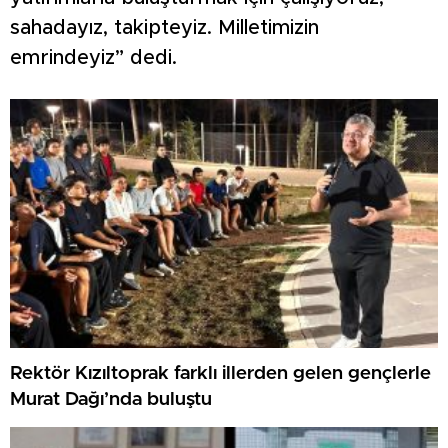
sahadayız, takipteyiz. Milletimizin
emrindeyiz” dedi.
Rektör Kızıltoprak farklı illerden gelen gençlerle
Murat Dağı’nda buluştu