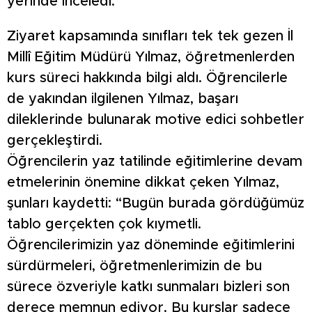
yerinde inceledi.
Ziyaret kapsamında sınıfları tek tek gezen İl
Millî Eğitim Müdürü Yılmaz, öğretmenlerden
kurs süreci hakkında bilgi aldı. Öğrencilerle
de yakından ilgilenen Yılmaz, başarı
dileklerinde bulunarak motive edici sohbetler
gerçekleştirdi.
Öğrencilerin yaz tatilinde eğitimlerine devam
etmelerinin önemine dikkat çeken Yılmaz,
şunları kaydetti: “Bugün burada gördüğümüz
tablo gerçekten çok kıymetli.
Öğrencilerimizin yaz döneminde eğitimlerini
sürdürmeleri, öğretmenlerimizin de bu
sürece özveriyle katkı sunmaları bizleri son
derece memnun ediyor. Bu kurslar sadece