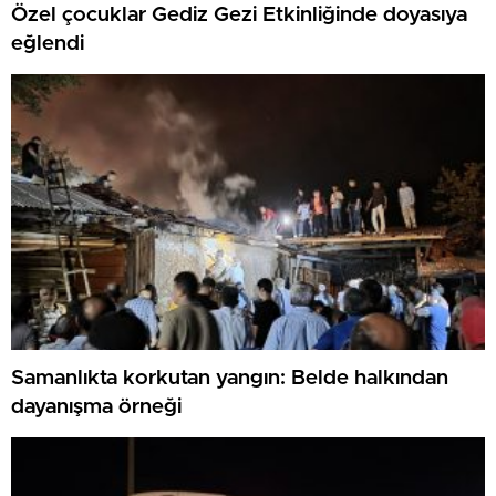
Özel çocuklar Gediz Gezi Etkinliğinde doyasıya
eğlendi
Samanlıkta korkutan yangın: Belde halkından
dayanışma örneği