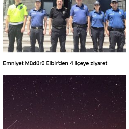
Emniyet Müdürü Elbir’den 4 ilçeye ziyaret