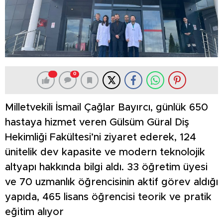
0
Milletvekili İsmail Çağlar Bayırcı, günlük 650
hastaya hizmet veren Gülsüm Güral Diş
Hekimliği Fakültesi’ni ziyaret ederek, 124
ünitelik dev kapasite ve modern teknolojik
altyapı hakkında bilgi aldı. 33 öğretim üyesi
ve 70 uzmanlık öğrencisinin aktif görev aldığı
yapıda, 465 lisans öğrencisi teorik ve pratik
eğitim alıyor