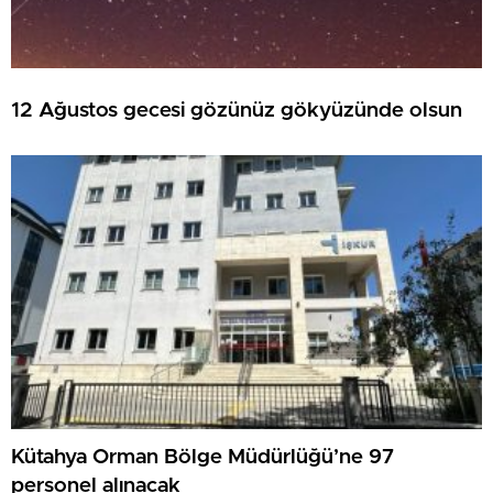
12 Ağustos gecesi gözünüz gökyüzünde olsun
Kütahya Orman Bölge Müdürlüğü’ne 97
personel alınacak