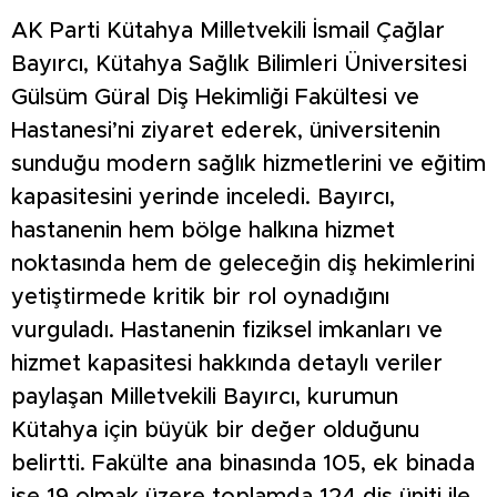
AK Parti Kütahya Milletvekili İsmail Çağlar
Bayırcı, Kütahya Sağlık Bilimleri Üniversitesi
Gülsüm Güral Diş Hekimliği Fakültesi ve
Hastanesi’ni ziyaret ederek, üniversitenin
sunduğu modern sağlık hizmetlerini ve eğitim
kapasitesini yerinde inceledi. Bayırcı,
hastanenin hem bölge halkına hizmet
noktasında hem de geleceğin diş hekimlerini
yetiştirmede kritik bir rol oynadığını
vurguladı. Hastanenin fiziksel imkanları ve
hizmet kapasitesi hakkında detaylı veriler
paylaşan Milletvekili Bayırcı, kurumun
Kütahya için büyük bir değer olduğunu
belirtti. Fakülte ana binasında 105, ek binada