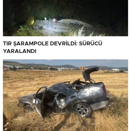
TIR ŞARAMPOLE DEVRİLDİ: SÜRÜCÜ
YARALANDI