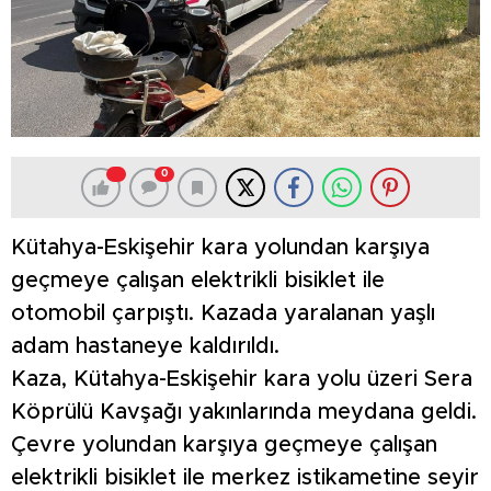
0
Kütahya-Eskişehir kara yolundan karşıya
geçmeye çalışan elektrikli bisiklet ile
otomobil çarpıştı. Kazada yaralanan yaşlı
adam hastaneye kaldırıldı.
Kaza, Kütahya-Eskişehir kara yolu üzeri Sera
Köprülü Kavşağı yakınlarında meydana geldi.
Çevre yolundan karşıya geçmeye çalışan
elektrikli bisiklet ile merkez istikametine seyir