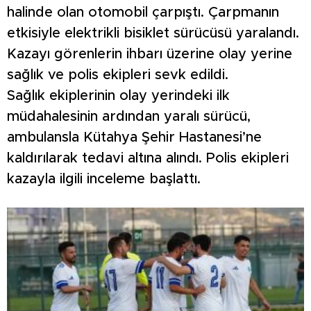
halinde olan otomobil çarpıştı. Çarpmanın
etkisiyle elektrikli bisiklet sürücüsü yaralandı.
Kazayı görenlerin ihbarı üzerine olay yerine
sağlık ve polis ekipleri sevk edildi.
Sağlık ekiplerinin olay yerindeki ilk
müdahalesinin ardından yaralı sürücü,
ambulansla Kütahya Şehir Hastanesi’ne
kaldırılarak tedavi altına alındı. Polis ekipleri
kazayla ilgili inceleme başlattı.