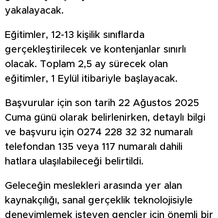
yakalayacak.
Eğitimler, 12-13 kişilik sınıflarda
gerçekleştirilecek ve kontenjanlar sınırlı
olacak. Toplam 2,5 ay sürecek olan
eğitimler, 1 Eylül itibariyle başlayacak.
Başvurular için son tarih 22 Ağustos 2025
Cuma günü olarak belirlenirken, detaylı bilgi
ve başvuru için 0274 228 32 32 numaralı
telefondan 135 veya 117 numaralı dahili
hatlara ulaşılabileceği belirtildi.
Geleceğin meslekleri arasında yer alan
kaynakçılığı, sanal gerçeklik teknolojisiyle
deneyimlemek isteyen gençler için önemli bir