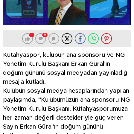
0
Kütahyaspor, kulübün ana sponsoru ve NG
Yönetim Kurulu Başkanı Erkan Güral’ın
doğum gününü sosyal medyadan yayınladığı
mesajla kutladı.
Kulübün sosyal medya hesaplarından yapılan
paylaşımda, “Kulübümüzün ana sponsoru NG
Yönetim Kurulu Başkanı, Kütahyasporumuza
her zaman değerli destekleriyle güç veren
Sayın Erkan Güral’ın doğum gününü