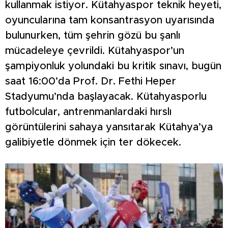
kullanmak istiyor. Kütahyaspor teknik heyeti,
oyuncularına tam konsantrasyon uyarısında
bulunurken, tüm şehrin gözü bu şanlı
mücadeleye çevrildi. Kütahyaspor’un
şampiyonluk yolundaki bu kritik sınavı, bugün
saat 16:00’da Prof. Dr. Fethi Heper
Stadyumu’nda başlayacak. Kütahyasporlu
futbolcular, antrenmanlardaki hırslı
görüntülerini sahaya yansıtarak Kütahya’ya
galibiyetle dönmek için ter dökecek.