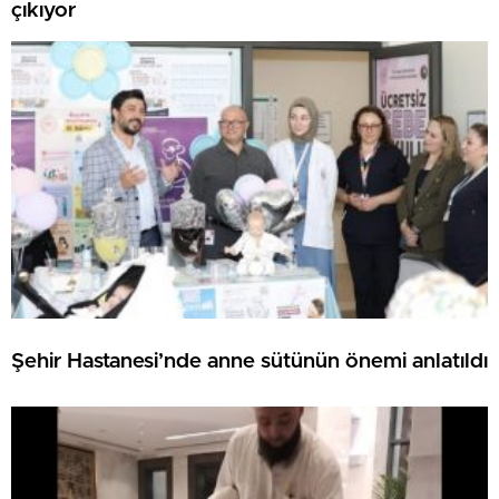
çıkıyor
Şehir Hastanesi’nde anne sütünün önemi anlatıldı