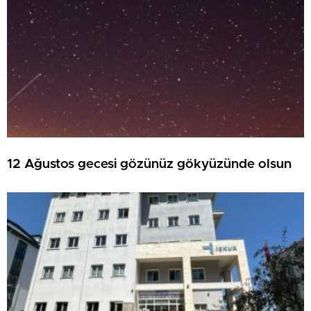
12 Ağustos gecesi gözünüz gökyüzünde olsun