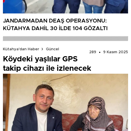
JANDARMADAN DEAŞ OPERASYONU:
KÜTAHYA DAHİL 30 İLDE 104 GÖZALTI
Kütahya'dan Haber
Güncel
289
9 Kasım 2025
Köydeki yaşlılar GPS
takip cihazı ile izlenecek