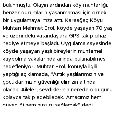
bulunmuştu. Olayın ardından köy muhtarlığı,
benzer durumların yaşanmaması için örnek
bir uygulamaya imza attı. Karaağaç Köyü
Muhtarı Mehmet Erol, köyde yaşayan 70 yaş
ve üzerindeki vatandaşlara GPS takip cihazı
hediye etmeye başladı. Uygulama sayesinde
köyde yaşayan yaşlı bireylerin muhtemel
kaybolma vakalarında anında bulunabilmesi
hedefleniyor. Muhtar Erol, konuyla ilgili
yaptığı açıklamada, “Artık yaşlılarımızın ve
çocuklarımızın güvenliği elimizin altında
olacak. Aileler, sevdiklerinin nerede olduğunu
kolayca takip edebilecek. Amacımız hem
güvenliği hem huzuru sağlamak” dedi.