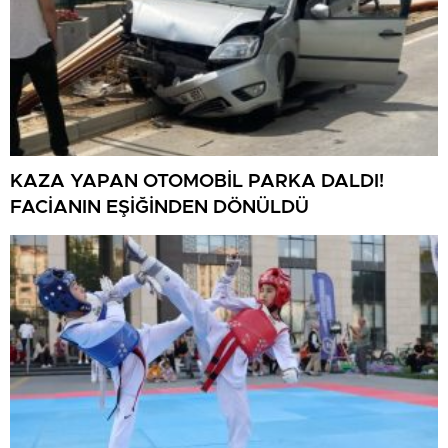
KAZA YAPAN OTOMOBİL PARKA DALDI!
FACİANIN EŞİĞİNDEN DÖNÜLDÜ