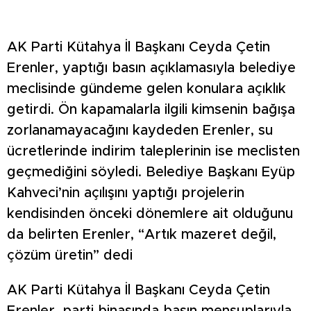
AK Parti Kütahya İl Başkanı Ceyda Çetin
Erenler, yaptığı basın açıklamasıyla belediye
meclisinde gündeme gelen konulara açıklık
getirdi. Ön kapamalarla ilgili kimsenin bağışa
zorlanamayacağını kaydeden Erenler, su
ücretlerinde indirim taleplerinin ise meclisten
geçmediğini söyledi. Belediye Başkanı Eyüp
Kahveci’nin açılışını yaptığı projelerin
kendisinden önceki dönemlere ait olduğunu
da belirten Erenler, “Artık mazeret değil,
çözüm üretin” dedi
AK Parti Kütahya İl Başkanı Ceyda Çetin