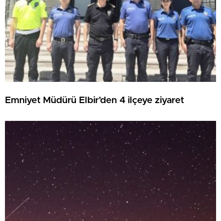
Emniyet Müdürü Elbir’den 4 ilçeye ziyaret