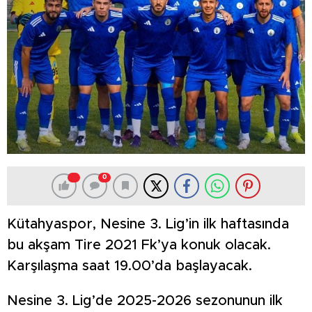
0
Kütahyaspor, Nesine 3. Lig’in ilk haftasında
bu akşam Tire 2021 Fk’ya konuk olacak.
Karşılaşma saat 19.00’da başlayacak.
Nesine 3. Lig’de 2025-2026 sezonunun ilk