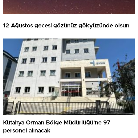
12 Ağustos gecesi gözünüz gökyüzünde olsun
Kütahya Orman Bölge Müdürlüğü’ne 97
personel alınacak