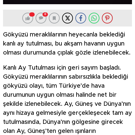
0
Gökyüzü meraklılarının heyecanla beklediği
kanlı ay tutulması, bu akşam havanın uygun
olması durumunda çıplak gözle izlenebilecek.
Kanlı Ay Tutulması için geri sayım başladı.
Gökyüzü meraklılarının sabırsızlıkla beklediği
gökyüzü olayı, tüm Türkiye’de hava
durumunun uygun olması halinde net bir
şekilde izlenebilecek. Ay, Güneş ve Dünya’nın
aynı hizaya gelmesiyle gerçekleşecek tam ay
tutulmasında, Dünya’nın gölgesine girecek
olan Ay, Güneş’ten gelen ışınların