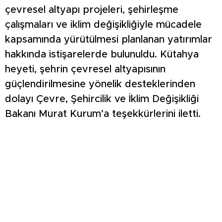
çevresel altyapı projeleri, şehirleşme
çalışmaları ve iklim değişikliğiyle mücadele
kapsamında yürütülmesi planlanan yatırımlar
hakkında istişarelerde bulunuldu. Kütahya
heyeti, şehrin çevresel altyapısının
güçlendirilmesine yönelik desteklerinden
dolayı Çevre, Şehircilik ve İklim Değişikliği
Bakanı Murat Kurum’a teşekkürlerini iletti.