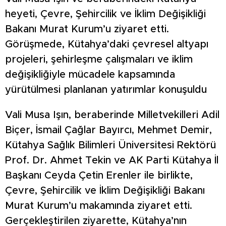
heyeti, Çevre, Şehircilik ve İklim Değişikliği
Bakanı Murat Kurum’u ziyaret etti.
Görüşmede, Kütahya’daki çevresel altyapı
projeleri, şehirleşme çalışmaları ve iklim
değişikliğiyle mücadele kapsamında
yürütülmesi planlanan yatırımlar konuşuldu
Vali Musa Işın, beraberinde Milletvekilleri Adil
Biçer, İsmail Çağlar Bayırcı, Mehmet Demir,
Kütahya Sağlık Bilimleri Üniversitesi Rektörü
Prof. Dr. Ahmet Tekin ve AK Parti Kütahya İl
Başkanı Ceyda Çetin Erenler ile birlikte,
Çevre, Şehircilik ve İklim Değişikliği Bakanı
Murat Kurum’u makamında ziyaret etti.
Gerçekleştirilen ziyarette, Kütahya’nın