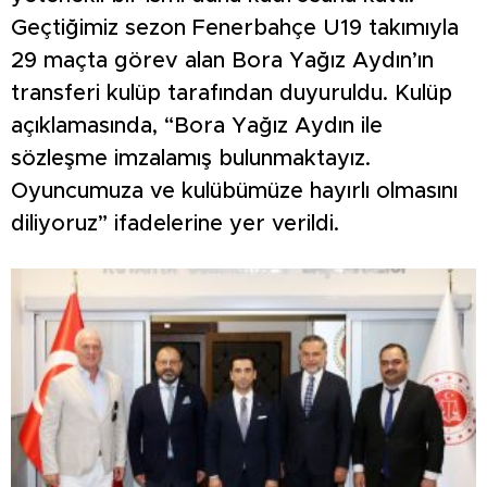
Geçtiğimiz sezon Fenerbahçe U19 takımıyla
29 maçta görev alan Bora Yağız Aydın’ın
transferi kulüp tarafından duyuruldu. Kulüp
açıklamasında, “Bora Yağız Aydın ile
sözleşme imzalamış bulunmaktayız.
Oyuncumuza ve kulübümüze hayırlı olmasını
diliyoruz” ifadelerine yer verildi.