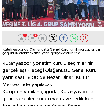
0
Kütahyaspor’da Olağanüstü Genel Kurul’un ikinci toplantısı
çoğunluk aranmaksızın yarın gerçekleştirilecek.
Kütahyaspor yönetim kurulu seçimlerinin
gerçekleştirileceği Olağanüstü Genel Kurul,
yarın saat 18.00’de Hezar Dinari Kültür
Merkezi’nde yapılacak.
Kulüpten yapılan çağrıda, Kütahyaspor’a
gönül verenler kongreye davet edilirken,