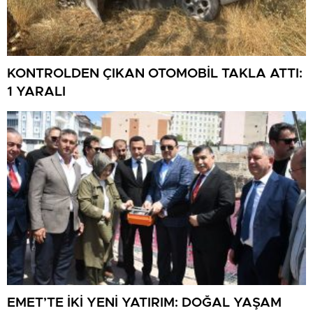
KONTROLDEN ÇIKAN OTOMOBİL TAKLA ATTI:
1 YARALI
EMET’TE İKİ YENİ YATIRIM: DOĞAL YAŞAM