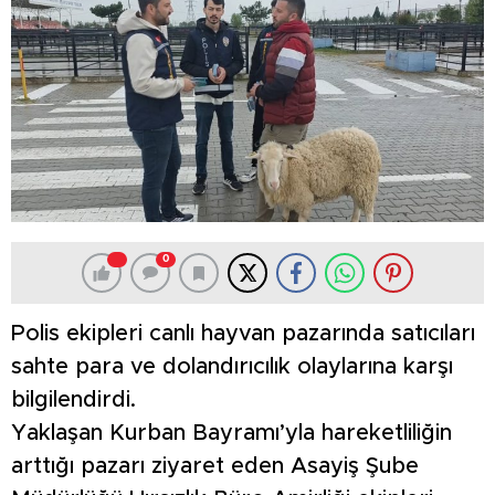
0
Polis ekipleri canlı hayvan pazarında satıcıları
sahte para ve dolandırıcılık olaylarına karşı
bilgilendirdi.
Yaklaşan Kurban Bayramı’yla hareketliliğin
arttığı pazarı ziyaret eden Asayiş Şube