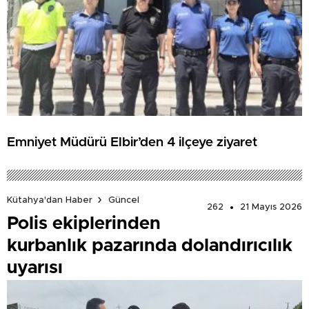
Emniyet Müdürü Elbir’den 4 ilçeye ziyaret
Kütahya'dan Haber
Güncel
262
21 Mayıs 2026
Polis ekiplerinden
kurbanlık pazarında dolandırıcılık
uyarısı