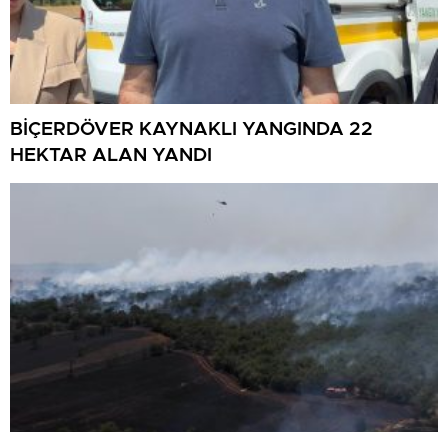
BİÇERDÖVER KAYNAKLI YANGINDA 22
HEKTAR ALAN YANDI