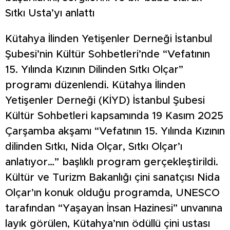
Sıtkı Usta’yı anlattı
Kütahya İlinden Yetişenler Derneği İstanbul
Şubesi’nin Kültür Sohbetleri’nde “Vefatının
15. Yılında Kızının Dilinden Sıtkı Olçar”
programı düzenlendi. Kütahya İlinden
Yetişenler Derneği (KİYD) İstanbul Şubesi
Kültür Sohbetleri kapsamında 19 Kasım 2025
Çarşamba akşamı “Vefatının 15. Yılında Kızının
dilinden Sıtkı, Nida Olçar, Sıtkı Olçar’ı
anlatıyor…” başlıklı program gerçekleştirildi.
Kültür ve Turizm Bakanlığı çini sanatçısı Nida
Olçar’ın konuk olduğu programda, UNESCO
tarafından “Yaşayan İnsan Hazinesi” unvanına
layık görülen, Kütahya’nın ödüllü çini ustası