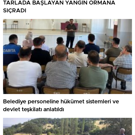
TARLADA BAŞLAYAN YANGIN ORMANA
SIÇRADI
Belediye personeline hükümet sistemleri ve
devlet teşkilatı anlatıldı