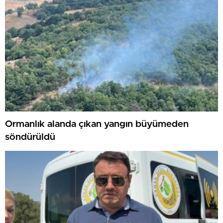
Ormanlık alanda çıkan yangın büyümeden
söndürüldü