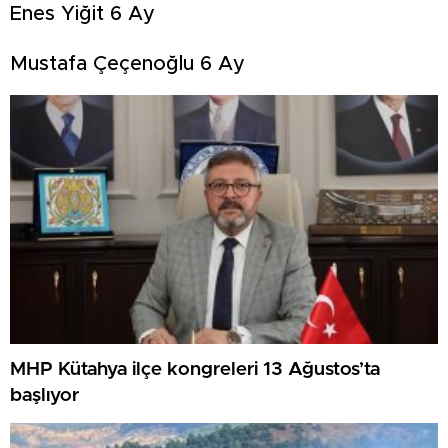
Enes Yiğit 6 Ay
Mustafa Çeçenoğlu 6 Ay
MHP Kütahya ilçe kongreleri 13 Ağustos’ta
başlıyor