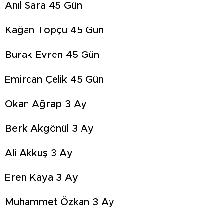
Anıl Sara 45 Gün
Kağan Topçu 45 Gün
Burak Evren 45 Gün
Emircan Çelik 45 Gün
Okan Ağrap 3 Ay
Berk Akgönül 3 Ay
Ali Akkuş 3 Ay
Eren Kaya 3 Ay
Muhammet Özkan 3 Ay