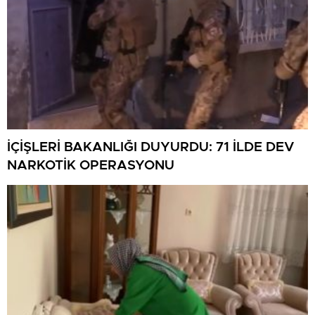
İÇİŞLERİ BAKANLIĞI DUYURDU: 71 İLDE DEV
NARKOTİK OPERASYONU