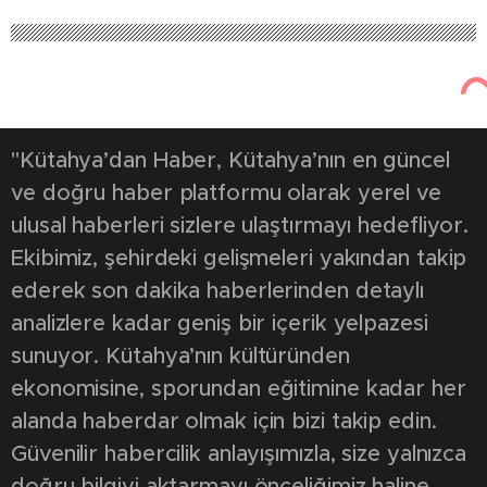
"Kütahya’dan Haber, Kütahya’nın en güncel
ve doğru haber platformu olarak yerel ve
ulusal haberleri sizlere ulaştırmayı hedefliyor.
Ekibimiz, şehirdeki gelişmeleri yakından takip
ederek son dakika haberlerinden detaylı
analizlere kadar geniş bir içerik yelpazesi
sunuyor. Kütahya’nın kültüründen
ekonomisine, sporundan eğitimine kadar her
alanda haberdar olmak için bizi takip edin.
Güvenilir habercilik anlayışımızla, size yalnızca