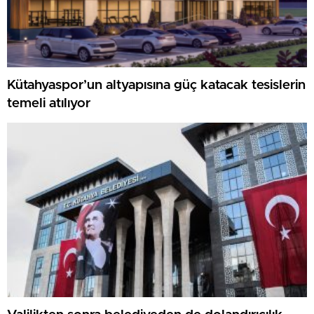
Kütahyaspor’un altyapısına güç katacak tesislerin
temeli atılıyor