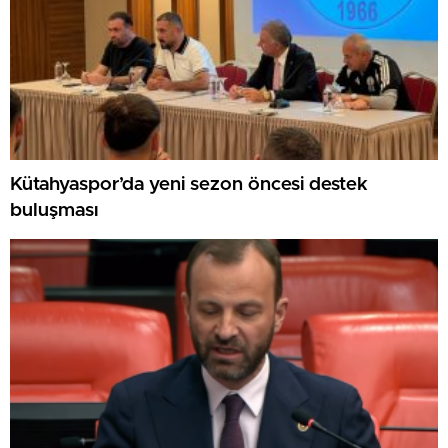
Kütahyaspor’da yeni sezon öncesi destek
buluşması