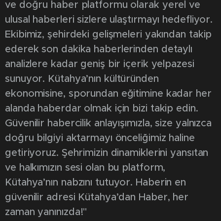
ve doğru haber platformu olarak yerel ve
ulusal haberleri sizlere ulaştırmayı hedefliyor.
Ekibimiz, şehirdeki gelişmeleri yakından takip
ederek son dakika haberlerinden detaylı
analizlere kadar geniş bir içerik yelpazesi
sunuyor. Kütahya’nın kültüründen
ekonomisine, sporundan eğitimine kadar her
alanda haberdar olmak için bizi takip edin.
Güvenilir habercilik anlayışımızla, size yalnızca
doğru bilgiyi aktarmayı önceliğimiz haline
getiriyoruz. Şehrimizin dinamiklerini yansıtan
ve halkımızın sesi olan bu platform,
Kütahya’nın nabzını tutuyor. Haberin en
güvenilir adresi Kütahya’dan Haber, her
zaman yanınızda!"