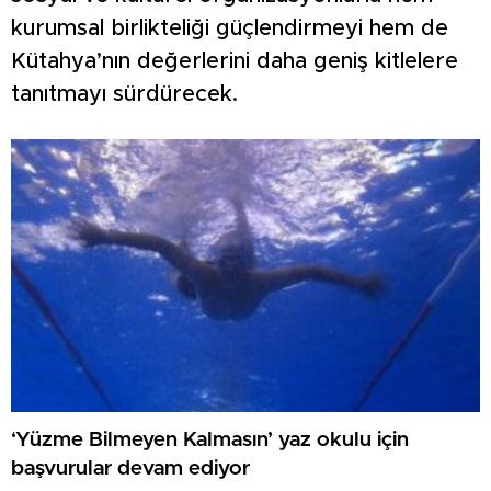
kurumsal birlikteliği güçlendirmeyi hem de
Kütahya’nın değerlerini daha geniş kitlelere
tanıtmayı sürdürecek.
‘Yüzme Bilmeyen Kalmasın’ yaz okulu için
başvurular devam ediyor