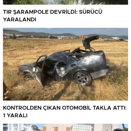
TIR ŞARAMPOLE DEVRİLDİ: SÜRÜCÜ
YARALANDI
KONTROLDEN ÇIKAN OTOMOBİL TAKLA ATTI:
1 YARALI