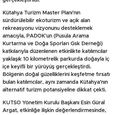
gerçekleştirildi.
Kütahya Turizm Master Planı’nın
sürdürülebilir ekoturizm ve açık alan
rekreasyonu vizyonunu desteklemek
amacıyla, PADOK’un (Pusula Arama
Kurtarma ve Doğa Sporları Gsk Derneği)
katkılarıyla düzenlenen etkinlikte katılımcılar
yaklaşık 10 kilometrelik parkurda doğayla iç
içe keyifli bir yürüyüş gerçekleştirdi.
Bölgenin doğal güzelliklerini keşfetme fırsatı
bulan katılımcılar, aynı zamanda Kütahya’nın
alternatif turizm potansiyeline dikkat çekti.
KUTSO Yönetim Kurulu Başkanı Esin Güral
Argat, etkinliğe ilişkin değerlendirmesinde,