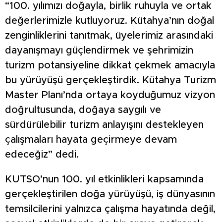
“100. yılımızı doğayla, birlik ruhuyla ve ortak
değerlerimizle kutluyoruz. Kütahya’nın doğal
zenginliklerini tanıtmak, üyelerimiz arasındaki
dayanışmayı güçlendirmek ve şehrimizin
turizm potansiyeline dikkat çekmek amacıyla
bu yürüyüşü gerçekleştirdik. Kütahya Turizm
Master Planı’nda ortaya koyduğumuz vizyon
doğrultusunda, doğaya saygılı ve
sürdürülebilir turizm anlayışını destekleyen
çalışmaları hayata geçirmeye devam
edeceğiz” dedi.
KUTSO’nun 100. yıl etkinlikleri kapsamında
gerçekleştirilen doğa yürüyüşü, iş dünyasının
temsilcilerini yalnızca çalışma hayatında değil,