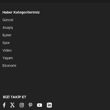
Haber Kategorilerimiz
Güncel
Asayiş
İlçeler
Spor
Video
Yaşam
Ekonomi
BİZİ TAKİP ET