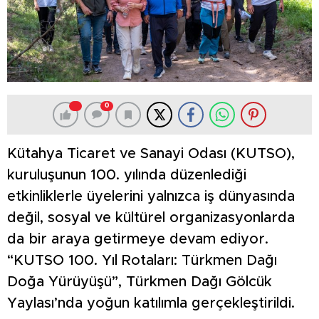
0
Kütahya Ticaret ve Sanayi Odası (KUTSO),
kuruluşunun 100. yılında düzenlediği
etkinliklerle üyelerini yalnızca iş dünyasında
değil, sosyal ve kültürel organizasyonlarda
da bir araya getirmeye devam ediyor.
“KUTSO 100. Yıl Rotaları: Türkmen Dağı
Doğa Yürüyüşü”, Türkmen Dağı Gölcük
Yaylası’nda yoğun katılımla gerçekleştirildi.