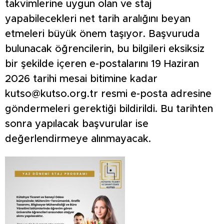
takvimlerine uygun olan ve staj
yapabilecekleri net tarih aralığını beyan
etmeleri büyük önem taşıyor. Başvuruda
bulunacak öğrencilerin, bu bilgileri eksiksiz
bir şekilde içeren e-postalarını 19 Haziran
2026 tarihi mesai bitimine kadar
kutso@kutso.org.tr
resmi e-posta adresine
göndermeleri gerektiği bildirildi. Bu tarihten
sonra yapılacak başvurular ise
değerlendirmeye alınmayacak.