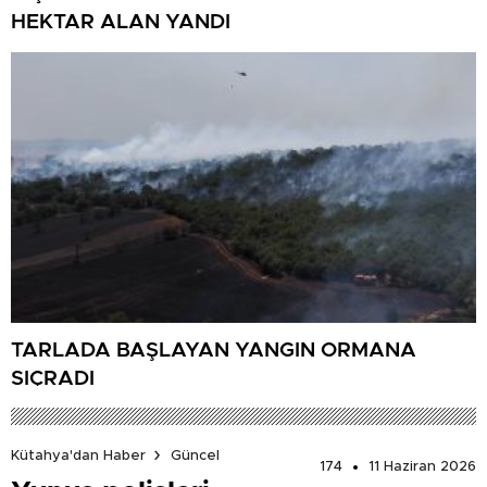
HEKTAR ALAN YANDI
TARLADA BAŞLAYAN YANGIN ORMANA
SIÇRADI
Kütahya'dan Haber
Güncel
174
11 Haziran 2026