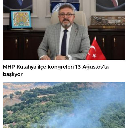
MHP Kütahya ilçe kongreleri 13 Ağustos’ta
başlıyor