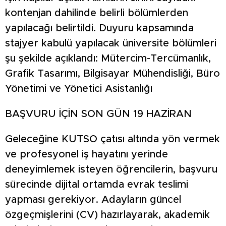
kontenjan dahilinde belirli bölümlerden
yapılacağı belirtildi. Duyuru kapsamında
stajyer kabulü yapılacak üniversite bölümleri
şu şekilde açıklandı: Mütercim-Tercümanlık,
Grafik Tasarımı, Bilgisayar Mühendisliği, Büro
Yönetimi ve Yönetici Asistanlığı
BAŞVURU İÇİN SON GÜN 19 HAZİRAN
Geleceğine KUTSO çatısı altında yön vermek
ve profesyonel iş hayatını yerinde
deneyimlemek isteyen öğrencilerin, başvuru
sürecinde dijital ortamda evrak teslimi
yapması gerekiyor. Adayların güncel
özgeçmişlerini (CV) hazırlayarak, akademik