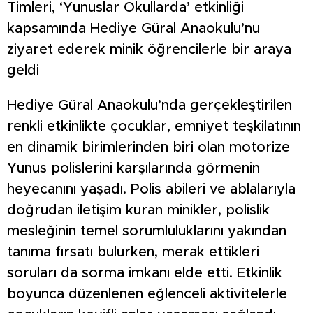
Timleri, ‘Yunuslar Okullarda’ etkinliği
kapsamında Hediye Güral Anaokulu’nu
ziyaret ederek minik öğrencilerle bir araya
geldi
Hediye Güral Anaokulu’nda gerçekleştirilen
renkli etkinlikte çocuklar, emniyet teşkilatının
en dinamik birimlerinden biri olan motorize
Yunus polislerini karşılarında görmenin
heyecanını yaşadı. Polis abileri ve ablalarıyla
doğrudan iletişim kuran minikler, polislik
mesleğinin temel sorumluluklarını yakından
tanıma fırsatı bulurken, merak ettikleri
soruları da sorma imkanı elde etti. Etkinlik
boyunca düzenlenen eğlenceli aktivitelerle