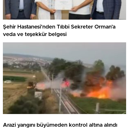
Şehir Hastanesi’nden Tıbbi Sekreter Orman’a
veda ve teşekkür belgesi
Arazi yangını büyümeden kontrol altına alındı