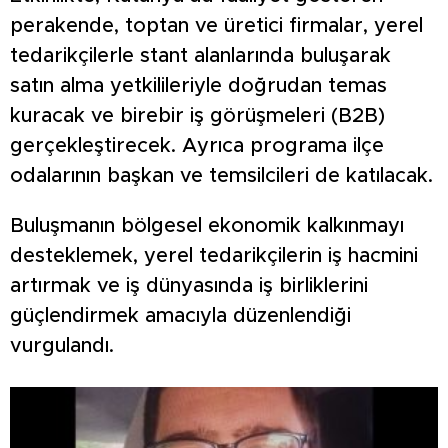
perakende, toptan ve üretici firmalar, yerel
tedarikçilerle stant alanlarında buluşarak
satın alma yetkilileriyle doğrudan temas
kuracak ve birebir iş görüşmeleri (B2B)
gerçekleştirecek. Ayrıca programa ilçe
odalarının başkan ve temsilcileri de katılacak.
Buluşmanın bölgesel ekonomik kalkınmayı
desteklemek, yerel tedarikçilerin iş hacmini
artırmak ve iş dünyasında iş birliklerini
güçlendirmek amacıyla düzenlendiği
vurgulandı.