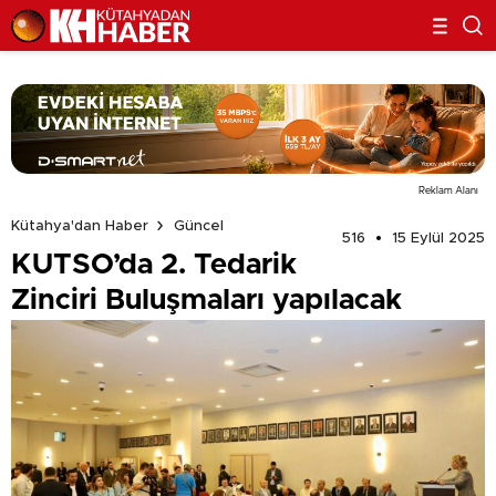
Reklam Alanı
Kütahya'dan Haber
Güncel
516
15 Eylül 2025
KUTSO’da 2. Tedarik
Zinciri Buluşmaları yapılacak