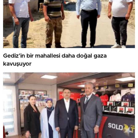
Gediz’in bir mahallesi daha doğal gaza
kavuşuyor