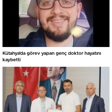
Kütahya’da görev yapan genç doktor hayatını
kaybetti