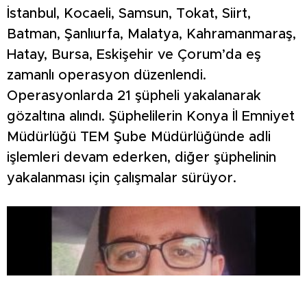
İstanbul, Kocaeli, Samsun, Tokat, Siirt,
Batman, Şanlıurfa, Malatya, Kahramanmaraş,
Hatay, Bursa, Eskişehir ve Çorum’da eş
zamanlı operasyon düzenlendi.
Operasyonlarda 21 şüpheli yakalanarak
gözaltına alındı. Şüphelilerin Konya İl Emniyet
Müdürlüğü TEM Şube Müdürlüğünde adli
işlemleri devam ederken, diğer şüphelinin
yakalanması için çalışmalar sürüyor.