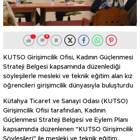
0
KUTSO Girişimcilik Ofisi, Kadının Güçlenmesi
Strateji Belgesi kapsamında düzenlediği
söyleşilerle mesleki ve teknik eğitim alan kız
öğrencileri girişimcilik dünyasıyla buluşturdu
Kütahya Ticaret ve Sanayi Odası (KUTSO)
Girişimcilik Ofisi tarafından, Kadının
Güçlenmesi Strateji Belgesi ve Eylem Planı
kapsamında düzenlenen “KUTSO Girişimcilik
Söyleşileri” ile mesleki ve teknik eğitim