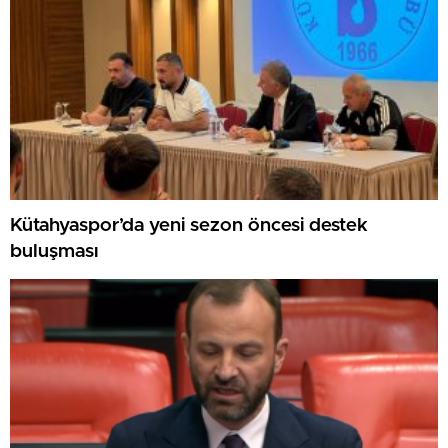
Kütahyaspor’da yeni sezon öncesi destek
buluşması