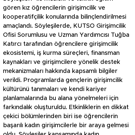
gören kız öğrencilerin girişimcilik ve
kooperatifçilik konularında bilinçlendirilmesi
amaçlandı. Söyleşilerde, KUTSO Girişimcilik
Ofisi Sorumlusu ve Uzman Yardımcısı Tuğba
Katırcı tarafından öğrencilere girişimcilik
ekosistemi, iş kurma süreçleri, finansman
kaynakları ve girişimcilere yönelik destek
mekanizmaları hakkında kapsamlı bilgiler
verildi. Programlarda gençlerin girişimcilik
kültürünü tanımaları ve kendi kariyer
planlamalarında bu alana yönelmeleri için
farkındalık oluşturuldu. Etkinliklerin en dikkat
çekici bölümlerinden biri ise öğrencilerin
başarılı kadın girişimcilerle bir araya gelmesi
oldu. Söyleşiler kapsamında kadın