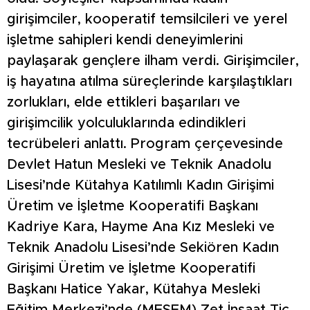
girişimciler, kooperatif temsilcileri ve yerel
işletme sahipleri kendi deneyimlerini
paylaşarak gençlere ilham verdi. Girişimciler,
iş hayatına atılma süreçlerinde karşılaştıkları
zorlukları, elde ettikleri başarıları ve
girişimcilik yolculuklarında edindikleri
tecrübeleri anlattı. Program çerçevesinde
Devlet Hatun Mesleki ve Teknik Anadolu
Lisesi’nde Kütahya Katılımlı Kadın Girişimi
Üretim ve İşletme Kooperatifi Başkanı
Kadriye Kara, Hayme Ana Kız Mesleki ve
Teknik Anadolu Lisesi’nde Sekiören Kadın
Girişimi Üretim ve İşletme Kooperatifi
Başkanı Hatice Yakar, Kütahya Mesleki