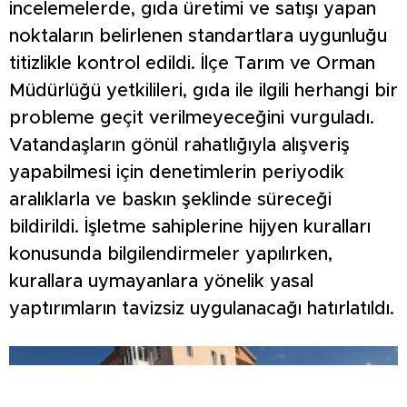
incelemelerde, gıda üretimi ve satışı yapan
noktaların belirlenen standartlara uygunluğu
titizlikle kontrol edildi. İlçe Tarım ve Orman
Müdürlüğü yetkilileri, gıda ile ilgili herhangi bir
probleme geçit verilmeyeceğini vurguladı.
Vatandaşların gönül rahatlığıyla alışveriş
yapabilmesi için denetimlerin periyodik
aralıklarla ve baskın şeklinde süreceği
bildirildi. İşletme sahiplerine hijyen kuralları
konusunda bilgilendirmeler yapılırken,
kurallara uymayanlara yönelik yasal
yaptırımların tavizsiz uygulanacağı hatırlatıldı.