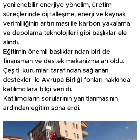
yenilenebilir enerjiye yönelim, üretim
süreçlerinde dijitalleşme, enerji ve kaynak
verimliliğinin artırılması ile karbon yakalama
ve depolama teknolojileri gibi başlıklar ele
alındı.
Eğitimin önemli başlıklarından biri de
finansman ve destek mekanizmaları oldu.
Çeşitli kurumlar tarafından sağlanan
destekler ile Avrupa Birliği fonları hakkında
katılımcılara bilgi verildi.
Katılımcıların sorularının yanıtlanmasının
ardından eğitim sona erdi.