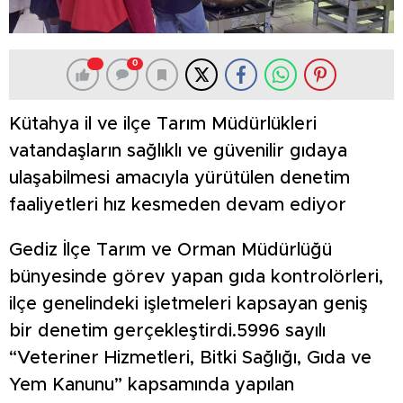
0
Kütahya il ve ilçe Tarım Müdürlükleri
vatandaşların sağlıklı ve güvenilir gıdaya
ulaşabilmesi amacıyla yürütülen denetim
faaliyetleri hız kesmeden devam ediyor
Gediz İlçe Tarım ve Orman Müdürlüğü
bünyesinde görev yapan gıda kontrolörleri,
ilçe genelindeki işletmeleri kapsayan geniş
bir denetim gerçekleştirdi.5996 sayılı
“Veteriner Hizmetleri, Bitki Sağlığı, Gıda ve
Yem Kanunu” kapsamında yapılan