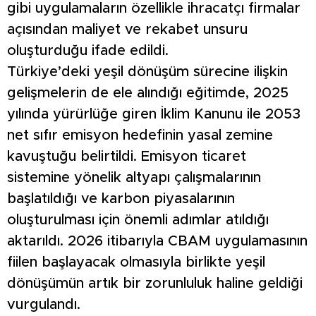
gibi uygulamaların özellikle ihracatçı firmalar
açısından maliyet ve rekabet unsuru
oluşturduğu ifade edildi.
Türkiye’deki yeşil dönüşüm sürecine ilişkin
gelişmelerin de ele alındığı eğitimde, 2025
yılında yürürlüğe giren İklim Kanunu ile 2053
net sıfır emisyon hedefinin yasal zemine
kavuştuğu belirtildi. Emisyon ticaret
sistemine yönelik altyapı çalışmalarının
başlatıldığı ve karbon piyasalarının
oluşturulması için önemli adımlar atıldığı
aktarıldı. 2026 itibarıyla CBAM uygulamasının
fiilen başlayacak olmasıyla birlikte yeşil
dönüşümün artık bir zorunluluk haline geldiği
vurgulandı.