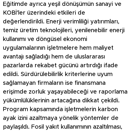
Eğitimde ayrıca yeşil dönüşümün sanayi ve
KOBİ’ler üzerindeki etkileri de
değerlendirildi. Enerji verimliliği yatırımları,
temiz üretim teknolojileri, yenilenebilir enerji
kullanımı ve döngüsel ekonomi
uygulamalarının işletmelere hem maliyet
avantajı sağladığı hem de uluslararası
pazarlarda rekabet gücünü artırdığı ifade
edildi. Sürdürülebilirlik kriterlerine uyum
sağlamayan firmaların ise finansmana
erişimde zorluk yaşayabileceği ve raporlama
yükümlülüklerinin artacağına dikkat çekildi.
Program kapsamında işletmelerin karbon
ayak izini azaltmaya yönelik yöntemler de
paylaşıldı. Fosil yakıt kullanımının azaltılması,