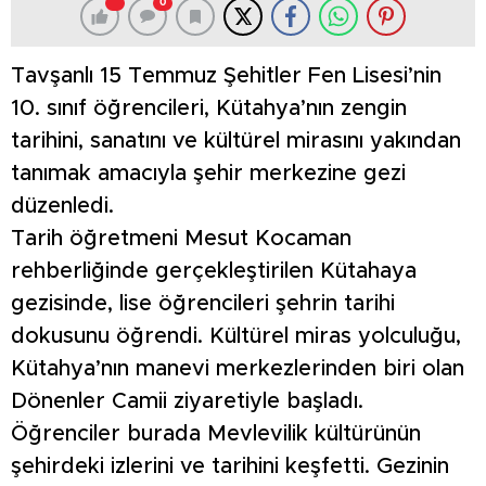
0
Tavşanlı 15 Temmuz Şehitler Fen Lisesi’nin
10. sınıf öğrencileri, Kütahya’nın zengin
tarihini, sanatını ve kültürel mirasını yakından
tanımak amacıyla şehir merkezine gezi
düzenledi.
Tarih öğretmeni Mesut Kocaman
rehberliğinde gerçekleştirilen Kütahaya
gezisinde, lise öğrencileri şehrin tarihi
dokusunu öğrendi. Kültürel miras yolculuğu,
Kütahya’nın manevi merkezlerinden biri olan
Dönenler Camii ziyaretiyle başladı.
Öğrenciler burada Mevlevilik kültürünün
şehirdeki izlerini ve tarihini keşfetti. Gezinin