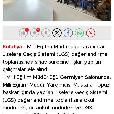
0
Kütahya
İl Milli Eğitim Müdürlüğü tarafından
Liselere Geçiş Sistemi (LGS) değerlendirme
toplantısında sınav sürecine ilişkin yapılan
çalışmalar ele alındı.
İl Milli Eğitim Müdürlüğü Germiyan Salonunda,
Milli Eğitim Müdür Yardımcısı Mustafa Topuz
başkanlığında yapılan Liselere Geçiş Sistemi
(LGS) değerlendirme toplantısına okul
müdürleri, ortaokul müdürleri ve LGS