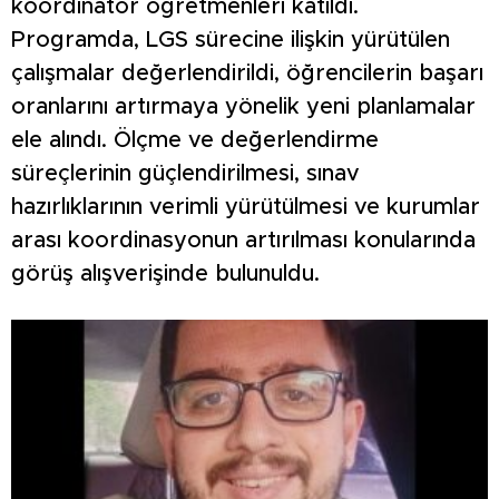
koordinatör öğretmenleri katıldı.
Programda, LGS sürecine ilişkin yürütülen
çalışmalar değerlendirildi, öğrencilerin başarı
oranlarını artırmaya yönelik yeni planlamalar
ele alındı. Ölçme ve değerlendirme
süreçlerinin güçlendirilmesi, sınav
hazırlıklarının verimli yürütülmesi ve kurumlar
arası koordinasyonun artırılması konularında
görüş alışverişinde bulunuldu.