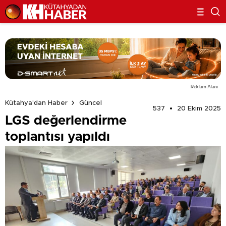
Reklam Alanı
Kütahya'dan Haber
Güncel
537
20 Ekim 2025
LGS değerlendirme
toplantısı yapıldı