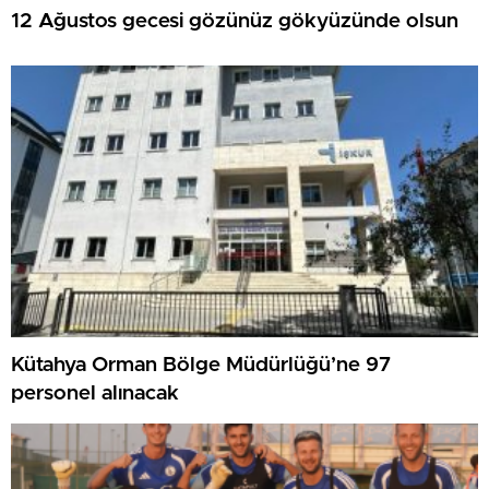
12 Ağustos gecesi gözünüz gökyüzünde olsun
Kütahya Orman Bölge Müdürlüğü’ne 97
personel alınacak