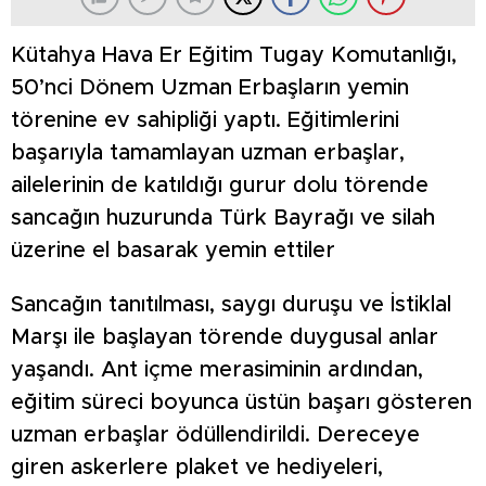
Kütahya Hava Er Eğitim Tugay Komutanlığı,
50’nci Dönem Uzman Erbaşların yemin
törenine ev sahipliği yaptı. Eğitimlerini
başarıyla tamamlayan uzman erbaşlar,
ailelerinin de katıldığı gurur dolu törende
sancağın huzurunda Türk Bayrağı ve silah
üzerine el basarak yemin ettiler
Sancağın tanıtılması, saygı duruşu ve İstiklal
Marşı ile başlayan törende duygusal anlar
yaşandı. Ant içme merasiminin ardından,
eğitim süreci boyunca üstün başarı gösteren
uzman erbaşlar ödüllendirildi. Dereceye
giren askerlere plaket ve hediyeleri,