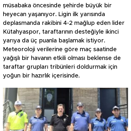
müsabaka öncesinde şehirde büyük bir
heyecan yaşanıyor. Ligin ilk yarısında
deplasmanda rakibini 4-2 mağlup eden lider
Kütahyaspor, taraftarının desteğiyle ikinci
yarıya da üç puanla başlamak istiyor.
Meteoroloji verilerine göre maç saatinde
yağışlı bir havanın etkili olması beklense de
taraftar grupları tribünleri doldurmak için
yoğun bir hazırlık içerisinde.