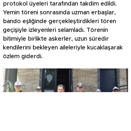
protokol üyeleri tarafından takdim edildi.
Yemin töreni sonrasında uzman erbaşlar,
bando eşliğinde gerçekleştirdikleri tören
geçişiyle izleyenleri selamladı. Törenin
bitimiyle birlikte askerler, uzun süredir
kendilerini bekleyen aileleriyle kucaklaşarak
özlem giderdi.