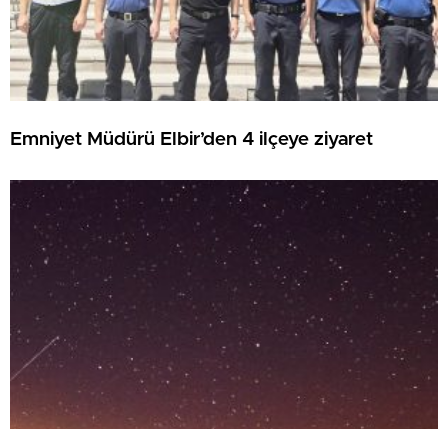
Emniyet Müdürü Elbir’den 4 ilçeye ziyaret