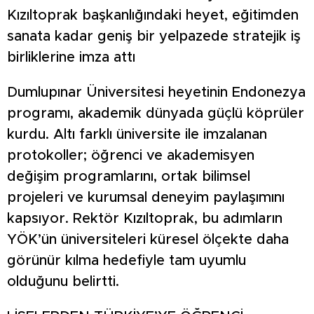
Kızıltoprak başkanlığındaki heyet, eğitimden
sanata kadar geniş bir yelpazede stratejik iş
birliklerine imza attı
Dumlupınar Üniversitesi heyetinin Endonezya
programı, akademik dünyada güçlü köprüler
kurdu. Altı farklı üniversite ile imzalanan
protokoller; öğrenci ve akademisyen
değişim programlarını, ortak bilimsel
projeleri ve kurumsal deneyim paylaşımını
kapsıyor. Rektör Kızıltoprak, bu adımların
YÖK’ün üniversiteleri küresel ölçekte daha
görünür kılma hedefiyle tam uyumlu
olduğunu belirtti.