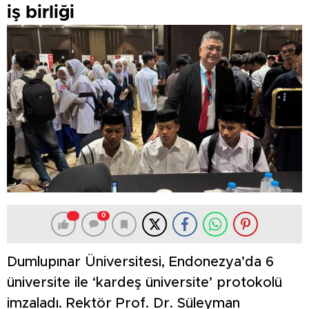
iş birliği
0
Dumlupınar Üniversitesi, Endonezya’da 6
üniversite ile ‘kardeş üniversite’ protokolü
imzaladı. Rektör Prof. Dr. Süleyman