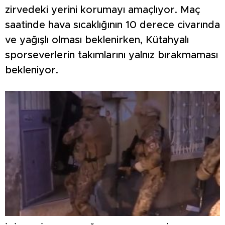
zirvedeki yerini korumayı amaçlıyor. Maç
saatinde hava sıcaklığının 10 derece civarında
ve yağışlı olması beklenirken, Kütahyalı
sporseverlerin takımlarını yalnız bırakmaması
bekleniyor.