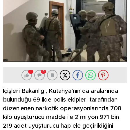
0
İçişleri Bakanlığı, Kütahya’nın da aralarında
bulunduğu 69 ilde polis ekipleri tarafından
düzenlenen narkotik operasyonlarında 708
kilo uyuşturucu madde ile 2 milyon 971 bin
219 adet uyuşturucu hap ele geçirildiğini