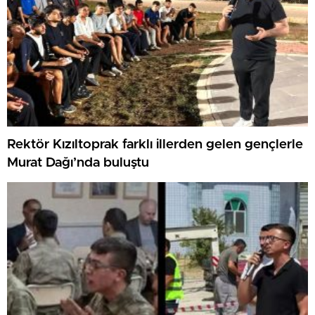
Rektör Kızıltoprak farklı illerden gelen gençlerle
Murat Dağı’nda buluştu