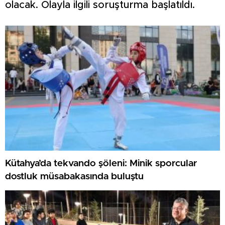
olacak. Olayla ilgili soruşturma başlatıldı.
Kütahya’da tekvando şöleni: Minik sporcular
dostluk müsabakasında buluştu