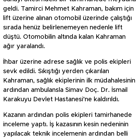
geldi. Tamirci Mehmet Kahraman, bakım için
lift üzerine alınan otomobil üzerinde çalıştığı
sırada henüz belirlenemeyen nedenle lift
düştü. Otomobilin altında kalan Kahraman
ağır yaralandı.
İhbar üzerine adrese sağlık ve polis ekipleri
sevk edildi. Sıkıştığı yerden çıkarılan
Kahraman, sağlık ekiplerinin ilk müdahalesinin
ardından ambulansla Simav Doç. Dr. İsmail
Karakuyu Devlet Hastanesi’ne kaldırıldı.
Kazanın ardından polis ekipleri tamirhanede
inceleme yaptı. İş kazasının kesin nedeninin
yapılacak teknik incelemenin ardından belli