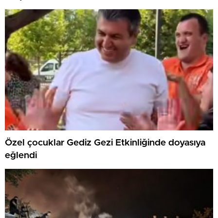
Özel çocuklar Gediz Gezi Etkinliğinde doyasıya
eğlendi