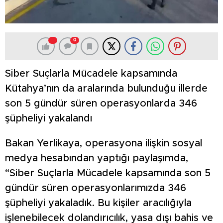
0
Siber Suçlarla Mücadele kapsamında
Kütahya’nın da aralarında bulunduğu illerde
son 5 gündür süren operasyonlarda 346
şüpheliyi yakalandı
Bakan Yerlikaya, operasyona ilişkin sosyal
medya hesabından yaptığı paylaşımda,
“Siber Suçlarla Mücadele kapsamında son 5
gündür süren operasyonlarımızda 346
şüpheliyi yakaladık. Bu kişiler aracılığıyla
işlenebilecek dolandırıcılık, yasa dışı bahis ve