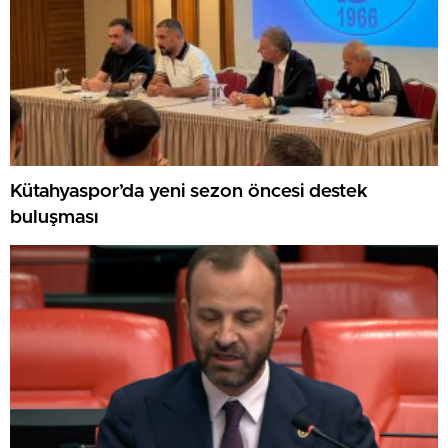
Kütahyaspor’da yeni sezon öncesi destek
buluşması