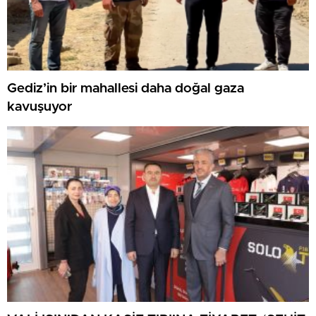
Gediz’in bir mahallesi daha doğal gaza
kavuşuyor