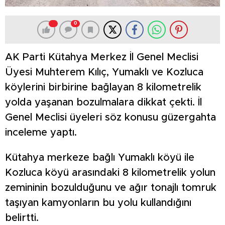
0
AK Parti Kütahya Merkez İl Genel Meclisi
Üyesi Muhterem Kılıç, Yumaklı ve Kozluca
köylerini birbirine bağlayan 8 kilometrelik
yolda yaşanan bozulmalara dikkat çekti. İl
Genel Meclisi üyeleri söz konusu güzergahta
inceleme yaptı.
Kütahya merkeze bağlı Yumaklı köyü ile
Kozluca köyü arasındaki 8 kilometrelik yolun
zemininin bozulduğunu ve ağır tonajlı tomruk
taşıyan kamyonların bu yolu kullandığını
belirtti.