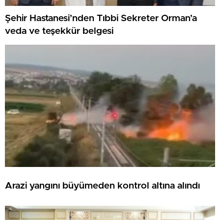
Şehir Hastanesi’nden Tıbbi Sekreter Orman’a
veda ve teşekkür belgesi
Arazi yangını büyümeden kontrol altına alındı