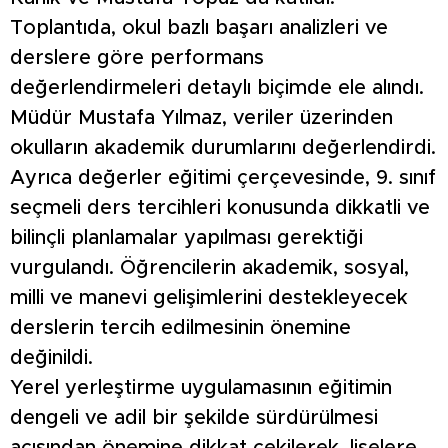
Toplantıda, okul bazlı başarı analizleri ve
derslere göre performans
değerlendirmeleri detaylı biçimde ele alındı.
Müdür Mustafa Yılmaz, veriler üzerinden
okulların akademik durumlarını değerlendirdi.
Ayrıca değerler eğitimi çerçevesinde, 9. sınıf
seçmeli ders tercihleri konusunda dikkatli ve
bilinçli planlamalar yapılması gerektiği
vurgulandı. Öğrencilerin akademik, sosyal,
milli ve manevi gelişimlerini destekleyecek
derslerin tercih edilmesinin önemine
değinildi.
Yerel yerleştirme uygulamasının eğitimin
dengeli ve adil bir şekilde sürdürülmesi