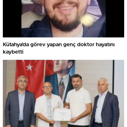
Kütahya’da görev yapan genç doktor hayatını
kaybetti