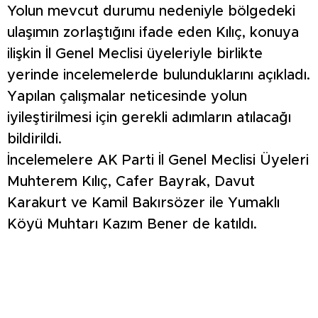
Yolun mevcut durumu nedeniyle bölgedeki
ulaşımın zorlaştığını ifade eden Kılıç, konuya
ilişkin İl Genel Meclisi üyeleriyle birlikte
yerinde incelemelerde bulunduklarını açıkladı.
Yapılan çalışmalar neticesinde yolun
iyileştirilmesi için gerekli adımların atılacağı
bildirildi.
İncelemelere AK Parti İl Genel Meclisi Üyeleri
Muhterem Kılıç, Cafer Bayrak, Davut
Karakurt ve Kamil Bakırsözer ile Yumaklı
Köyü Muhtarı Kazım Bener de katıldı.