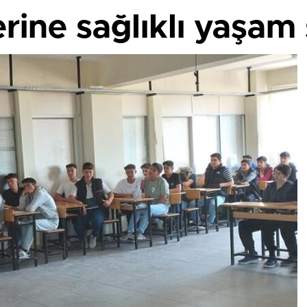
erine sağlıklı yaşam