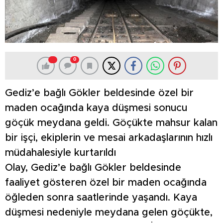
0
Gediz’e bağlı Gökler beldesinde özel bir
maden ocağında kaya düşmesi sonucu
göçük meydana geldi. Göçükte mahsur kalan
bir işçi, ekiplerin ve mesai arkadaşlarının hızlı
müdahalesiyle kurtarıldı
Olay, Gediz’e bağlı Gökler beldesinde
faaliyet gösteren özel bir maden ocağında
öğleden sonra saatlerinde yaşandı. Kaya
düşmesi nedeniyle meydana gelen göçükte,