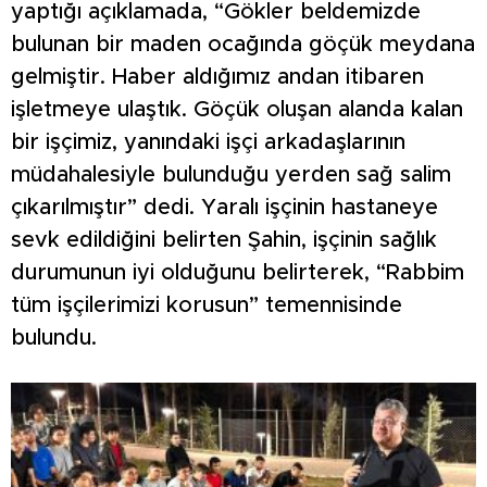
yaptığı açıklamada, “Gökler beldemizde
bulunan bir maden ocağında göçük meydana
gelmiştir. Haber aldığımız andan itibaren
işletmeye ulaştık. Göçük oluşan alanda kalan
bir işçimiz, yanındaki işçi arkadaşlarının
müdahalesiyle bulunduğu yerden sağ salim
çıkarılmıştır” dedi. Yaralı işçinin hastaneye
sevk edildiğini belirten Şahin, işçinin sağlık
durumunun iyi olduğunu belirterek, “Rabbim
tüm işçilerimizi korusun” temennisinde
bulundu.