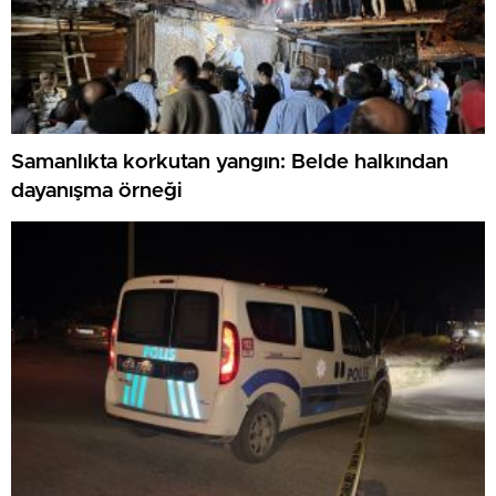
Samanlıkta korkutan yangın: Belde halkından
dayanışma örneği