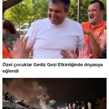
Özel çocuklar Gediz Gezi Etkinliğinde doyasıya
eğlendi