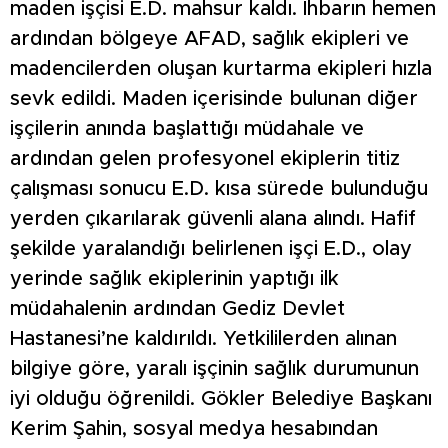
maden işçisi E.D. mahsur kaldı. İhbarın hemen
ardından bölgeye AFAD, sağlık ekipleri ve
madencilerden oluşan kurtarma ekipleri hızla
sevk edildi. Maden içerisinde bulunan diğer
işçilerin anında başlattığı müdahale ve
ardından gelen profesyonel ekiplerin titiz
çalışması sonucu E.D. kısa sürede bulunduğu
yerden çıkarılarak güvenli alana alındı. Hafif
şekilde yaralandığı belirlenen işçi E.D., olay
yerinde sağlık ekiplerinin yaptığı ilk
müdahalenin ardından Gediz Devlet
Hastanesi’ne kaldırıldı. Yetkililerden alınan
bilgiye göre, yaralı işçinin sağlık durumunun
iyi olduğu öğrenildi. Gökler Belediye Başkanı
Kerim Şahin, sosyal medya hesabından