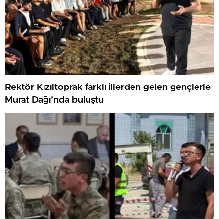
Rektör Kızıltoprak farklı illerden gelen gençlerle
Murat Dağı’nda buluştu