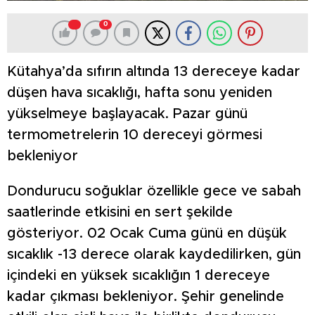
0
Kütahya’da sıfırın altında 13 dereceye kadar
düşen hava sıcaklığı, hafta sonu yeniden
yükselmeye başlayacak. Pazar günü
termometrelerin 10 dereceyi görmesi
bekleniyor
Dondurucu soğuklar özellikle gece ve sabah
saatlerinde etkisini en sert şekilde
gösteriyor. 02 Ocak Cuma günü en düşük
sıcaklık -13 derece olarak kaydedilirken, gün
içindeki en yüksek sıcaklığın 1 dereceye
kadar çıkması bekleniyor. Şehir genelinde