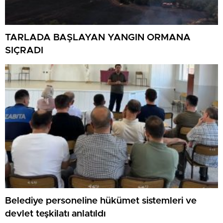
TARLADA BAŞLAYAN YANGIN ORMANA
SIÇRADI
Belediye personeline hükümet sistemleri ve
devlet teşkilatı anlatıldı