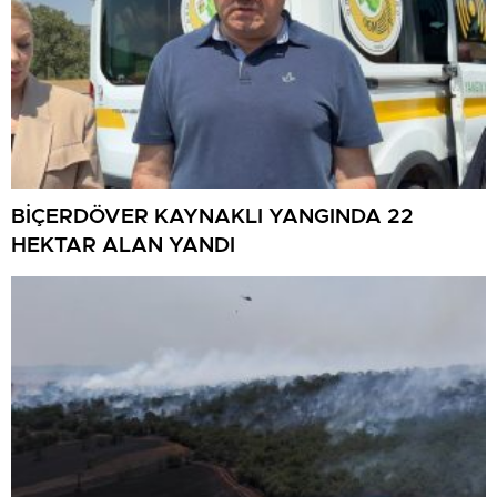
BİÇERDÖVER KAYNAKLI YANGINDA 22
HEKTAR ALAN YANDI