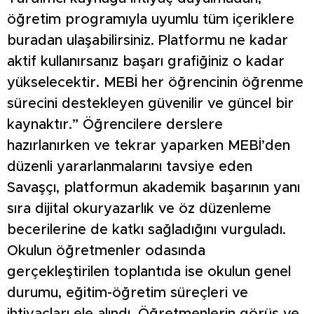
öğretim programıyla uyumlu tüm içeriklere
buradan ulaşabilirsiniz. Platformu ne kadar
aktif kullanırsanız başarı grafiğiniz o kadar
yükselecektir. MEBİ her öğrencinin öğrenme
sürecini destekleyen güvenilir ve güncel bir
kaynaktır.” Öğrencilere derslere
hazırlanırken ve tekrar yaparken MEBİ’den
düzenli yararlanmalarını tavsiye eden
Savaşçı, platformun akademik başarının yanı
sıra dijital okuryazarlık ve öz düzenleme
becerilerine de katkı sağladığını vurguladı.
Okulun öğretmenler odasında
gerçekleştirilen toplantıda ise okulun genel
durumu, eğitim-öğretim süreçleri ve