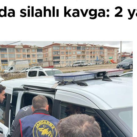
a silahlı kavga: 2 ya