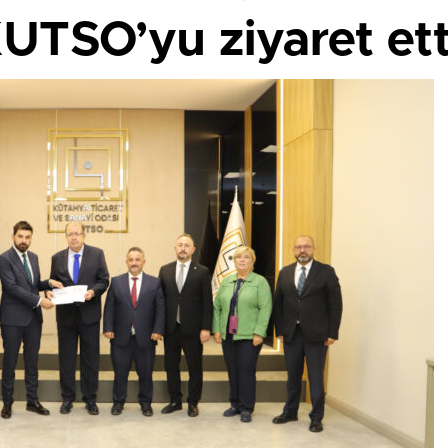
UTSO’yu ziyaret ett