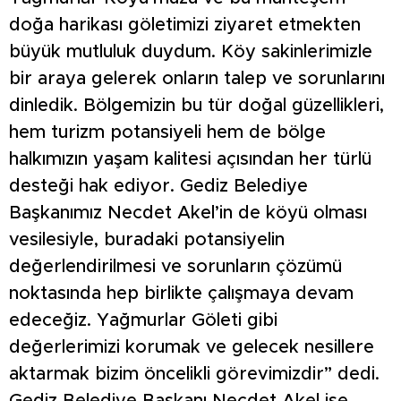
doğa harikası göletimizi ziyaret etmekten
büyük mutluluk duydum. Köy sakinlerimizle
bir araya gelerek onların talep ve sorunlarını
dinledik. Bölgemizin bu tür doğal güzellikleri,
hem turizm potansiyeli hem de bölge
halkımızın yaşam kalitesi açısından her türlü
desteği hak ediyor. Gediz Belediye
Başkanımız Necdet Akel’in de köyü olması
vesilesiyle, buradaki potansiyelin
değerlendirilmesi ve sorunların çözümü
noktasında hep birlikte çalışmaya devam
edeceğiz. Yağmurlar Göleti gibi
değerlerimizi korumak ve gelecek nesillere
aktarmak bizim öncelikli görevimizdir” dedi.