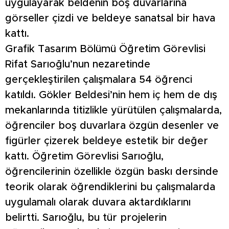
uygulayarak beldenin boş duvarlarına
görseller çizdi ve beldeye sanatsal bir hava
kattı.
Grafik Tasarım Bölümü Öğretim Görevlisi
Rifat Sarıoğlu’nun nezaretinde
gerçekleştirilen çalışmalara 54 öğrenci
katıldı. Gökler Beldesi’nin hem iç hem de dış
mekanlarında titizlikle yürütülen çalışmalarda,
öğrenciler boş duvarlara özgün desenler ve
figürler çizerek beldeye estetik bir değer
kattı. Öğretim Görevlisi Sarıoğlu,
öğrencilerinin özellikle özgün baskı dersinde
teorik olarak öğrendiklerini bu çalışmalarda
uygulamalı olarak duvara aktardıklarını
belirtti. Sarıoğlu, bu tür projelerin