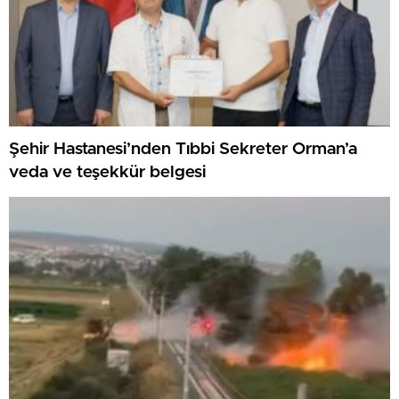
Şehir Hastanesi’nden Tıbbi Sekreter Orman’a
veda ve teşekkür belgesi