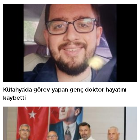
Kütahya’da görev yapan genç doktor hayatını
kaybetti