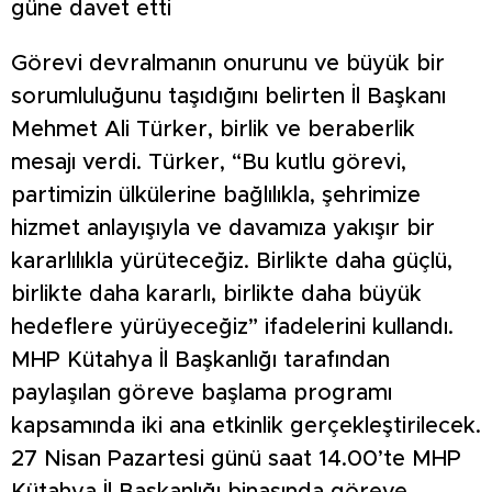
güne davet etti
Görevi devralmanın onurunu ve büyük bir
sorumluluğunu taşıdığını belirten İl Başkanı
Mehmet Ali Türker, birlik ve beraberlik
mesajı verdi. Türker, “Bu kutlu görevi,
partimizin ülkülerine bağlılıkla, şehrimize
hizmet anlayışıyla ve davamıza yakışır bir
kararlılıkla yürüteceğiz. Birlikte daha güçlü,
birlikte daha kararlı, birlikte daha büyük
hedeflere yürüyeceğiz” ifadelerini kullandı.
MHP Kütahya İl Başkanlığı tarafından
paylaşılan göreve başlama programı
kapsamında iki ana etkinlik gerçekleştirilecek.
27 Nisan Pazartesi günü saat 14.00’te MHP