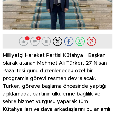
0
Milliyetçi Hareket Partisi Kütahya İl Başkanı
olarak atanan Mehmet Ali Türker, 27 Nisan
Pazartesi günü düzenlenecek özel bir
programla görevi resmen devralacak.
Türker, göreve başlama öncesinde yaptığı
açıklamada, partinin ülkülerine bağlılık ve
şehre hizmet vurgusu yaparak tüm
Kütahyalıları ve dava arkadaşlarını bu anlamlı