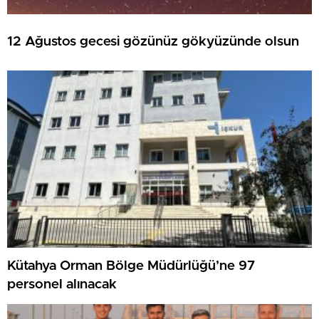
12 Ağustos gecesi gözünüz gökyüzünde olsun
Kütahya Orman Bölge Müdürlüğü’ne 97
personel alınacak