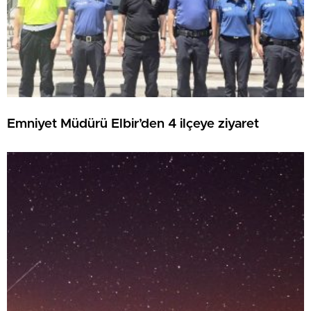
Emniyet Müdürü Elbir’den 4 ilçeye ziyaret