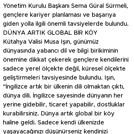
Yönetim Kurulu Başkanı Sema Güral Sürmeli,
gençlere kariyer planlaması ve başarıya
giden yolla ilgili önemli tavsiyelerde bulundu.
DÜNYA ARTIK GLOBAL BİR KÖY
Kütahya Valisi Musa Işın, günümüz
dünyasında yabancı dil ve bilgi birikiminin
önemine dikkat çekerek gençlere kendilerini
sadece yerel ölçekte değil, küresel ölçekte
geliştirmeleri tavsiyesinde bulundu. Işın,
“İngilizce artık bir ülkenin dili olmaktan çıktı,
dünya dili. İngilizce sayesinde dünyanın her
yerine gidebilir, ticaret yapabilir, dostluklar
kurabilirsiniz. Dünya artık global bir köy
haline geldi. Sadece kendi ülkenizde
yaşayacağınızı düşünürseniz kendinizi