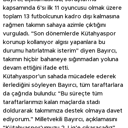
kapsamında 6’sı ilk 11 oyuncusu olmak üzere
toplam 13 futbolcunun kadro dışı kalmasına
rağmen takımın sahaya azimle çıktığını
vurguladı. “Son dönemlerde Kütahyaspor
korunup kollanıyor algısı yapanlara bu
durumu hatırlatmak isterim” diyen Bayırcı,
takımın hiçbir bahaneye sığınmadan yoluna
devam ettiğini ifade etti.
Kütahyaspor’un sahada mücadele ederek
ilerlediğini söyleyen Bayırcı, tüm taraftarlara
da çağrıda bulundu: “Bu süreçte tüm
taraftarlarımızı kalan maçlarda stadı
doldurarak takımımıza destek olmaya davet
ediyorum.” Milletvekili Bayırcı, açıklamasını