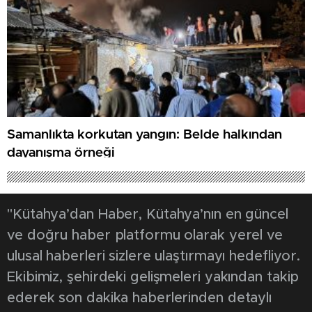
Samanlıkta korkutan yangın: Belde halkından
dayanışma örneği
"Kütahya’dan Haber, Kütahya’nın en güncel
ve doğru haber platformu olarak yerel ve
ulusal haberleri sizlere ulaştırmayı hedefliyor.
Ekibimiz, şehirdeki gelişmeleri yakından takip
ederek son dakika haberlerinden detaylı