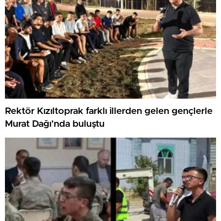
Rektör Kızıltoprak farklı illerden gelen gençlerle
Murat Dağı’nda buluştu