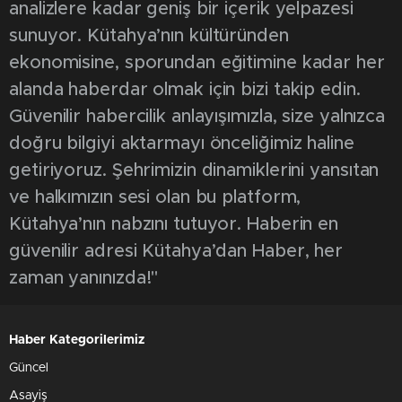
analizlere kadar geniş bir içerik yelpazesi
sunuyor. Kütahya’nın kültüründen
ekonomisine, sporundan eğitimine kadar her
alanda haberdar olmak için bizi takip edin.
Güvenilir habercilik anlayışımızla, size yalnızca
doğru bilgiyi aktarmayı önceliğimiz haline
getiriyoruz. Şehrimizin dinamiklerini yansıtan
ve halkımızın sesi olan bu platform,
Kütahya’nın nabzını tutuyor. Haberin en
güvenilir adresi Kütahya’dan Haber, her
zaman yanınızda!"
Haber Kategorilerimiz
Güncel
Asayiş