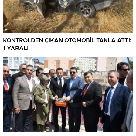
KONTROLDEN ÇIKAN OTOMOBİL TAKLA ATTI:
1 YARALI