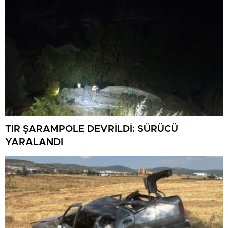
TIR ŞARAMPOLE DEVRİLDİ: SÜRÜCÜ
YARALANDI