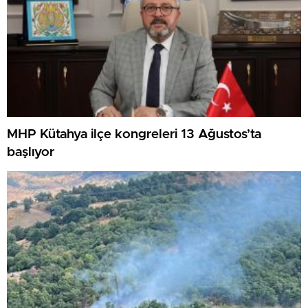
MHP Kütahya ilçe kongreleri 13 Ağustos’ta
başlıyor