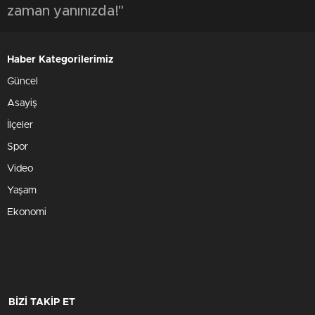
zaman yanınızda!"
Haber Kategorilerimiz
Güncel
Asayiş
İlçeler
Spor
Video
Yaşam
Ekonomi
BİZİ TAKİP ET