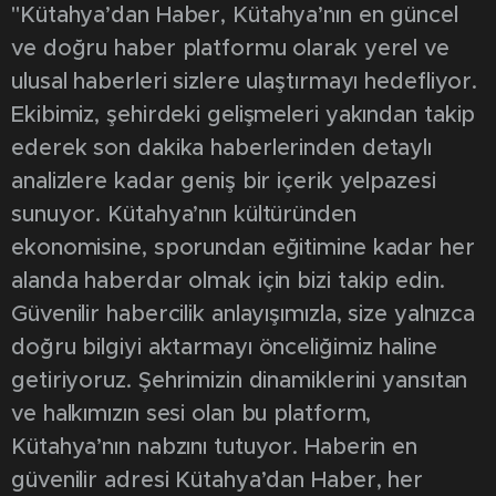
"Kütahya’dan Haber, Kütahya’nın en güncel
ve doğru haber platformu olarak yerel ve
ulusal haberleri sizlere ulaştırmayı hedefliyor.
Ekibimiz, şehirdeki gelişmeleri yakından takip
ederek son dakika haberlerinden detaylı
analizlere kadar geniş bir içerik yelpazesi
sunuyor. Kütahya’nın kültüründen
ekonomisine, sporundan eğitimine kadar her
alanda haberdar olmak için bizi takip edin.
Güvenilir habercilik anlayışımızla, size yalnızca
doğru bilgiyi aktarmayı önceliğimiz haline
getiriyoruz. Şehrimizin dinamiklerini yansıtan
ve halkımızın sesi olan bu platform,
Kütahya’nın nabzını tutuyor. Haberin en
güvenilir adresi Kütahya’dan Haber, her