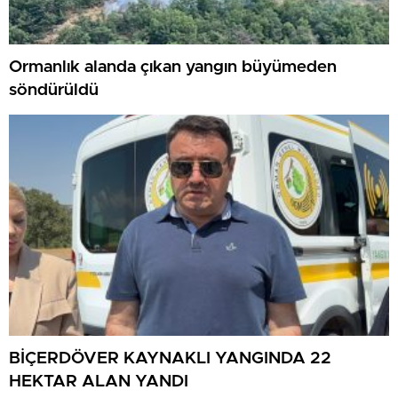
Ormanlık alanda çıkan yangın büyümeden
söndürüldü
BİÇERDÖVER KAYNAKLI YANGINDA 22
HEKTAR ALAN YANDI