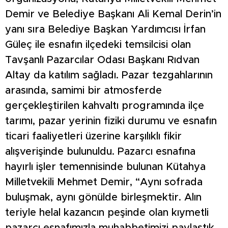
Demir ve Belediye Başkanı Ali Kemal Derin’in
yanı sıra Belediye Başkan Yardımcısı İrfan
Güleç ile esnafın ilçedeki temsilcisi olan
Tavşanlı Pazarcılar Odası Başkanı Rıdvan
Altay da katılım sağladı. Pazar tezgahlarının
arasında, samimi bir atmosferde
gerçekleştirilen kahvaltı programında ilçe
tarımı, pazar yerinin fiziki durumu ve esnafın
ticari faaliyetleri üzerine karşılıklı fikir
alışverişinde bulunuldu. Pazarcı esnafına
hayırlı işler temennisinde bulunan Kütahya
Milletvekili Mehmet Demir, “Aynı sofrada
buluşmak, aynı gönülde birleşmektir. Alın
teriyle helal kazancın peşinde olan kıymetli