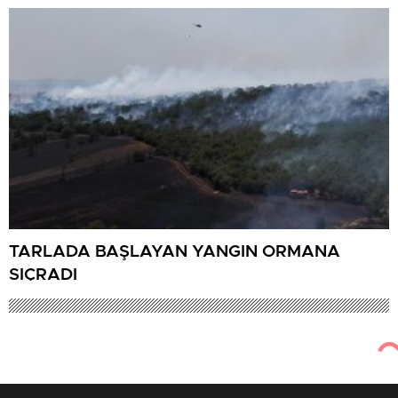
TARLADA BAŞLAYAN YANGIN ORMANA
SIÇRADI