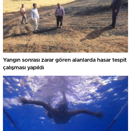
Yangın sonrası zarar gören alanlarda hasar tespit
çalışması yapıldı