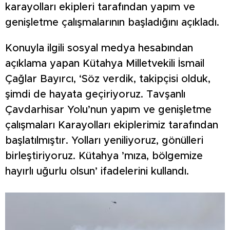
karayolları ekipleri tarafından yapım ve
genişletme çalışmalarının başladığını açıkladı.
Konuyla ilgili sosyal medya hesabından
açıklama yapan Kütahya Milletvekili İsmail
Çağlar Bayırcı, ‘Söz verdik, takipçisi olduk,
şimdi de hayata geçiriyoruz. Tavşanlı
Çavdarhisar Yolu’nun yapım ve genişletme
çalışmaları Karayolları ekiplerimiz tarafından
başlatılmıştır. Yolları yeniliyoruz, gönülleri
birleştiriyoruz. Kütahya ’mıza, bölgemize
hayırlı uğurlu olsun’ ifadelerini kullandı.