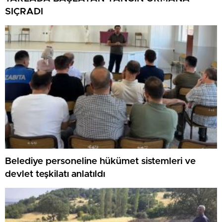
SIÇRADI
Belediye personeline hükümet sistemleri ve
devlet teşkilatı anlatıldı