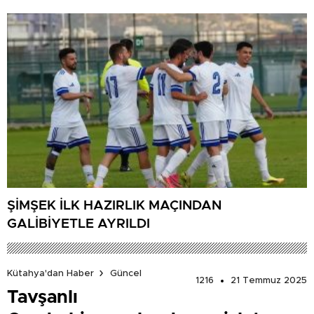
ŞİMŞEK İLK HAZIRLIK MAÇINDAN
GALİBİYETLE AYRILDI
Kütahya'dan Haber
Güncel
1216
21 Temmuz 2025
Tavşanlı