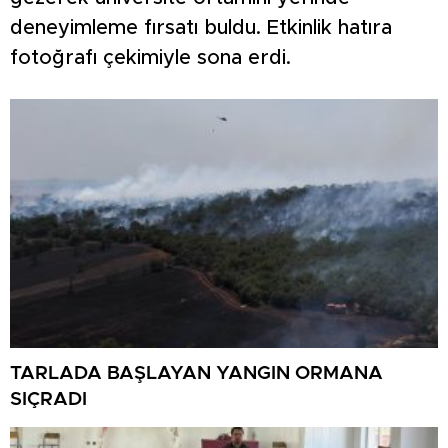
deneyimleme fırsatı buldu. Etkinlik hatıra
fotoğrafı çekimiyle sona erdi.
TARLADA BAŞLAYAN YANGIN ORMANA
SIÇRADI