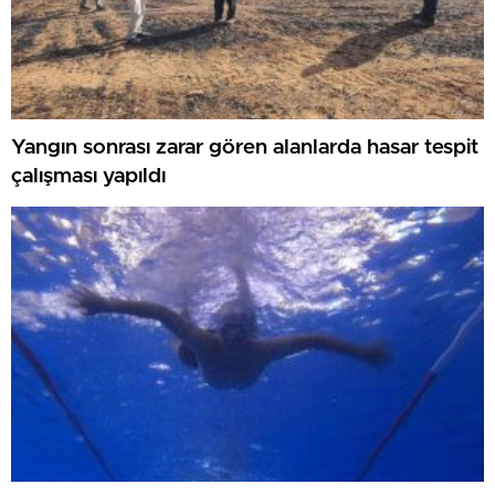
Yangın sonrası zarar gören alanlarda hasar tespit
çalışması yapıldı