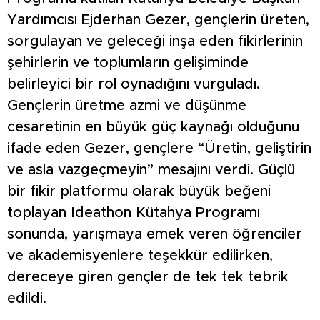
Yardımcısı Ejderhan Gezer, gençlerin üreten,
sorgulayan ve geleceği inşa eden fikirlerinin
şehirlerin ve toplumların gelişiminde
belirleyici bir rol oynadığını vurguladı.
Gençlerin üretme azmi ve düşünme
cesaretinin en büyük güç kaynağı olduğunu
ifade eden Gezer, gençlere “Üretin, geliştirin
ve asla vazgeçmeyin” mesajını verdi. Güçlü
bir fikir platformu olarak büyük beğeni
toplayan Ideathon Kütahya Programı
sonunda, yarışmaya emek veren öğrenciler
ve akademisyenlere teşekkür edilirken,
dereceye giren gençler de tek tek tebrik
edildi.