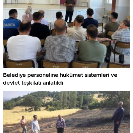
Belediye personeline hükümet sistemleri ve
devlet teşkilatı anlatıldı