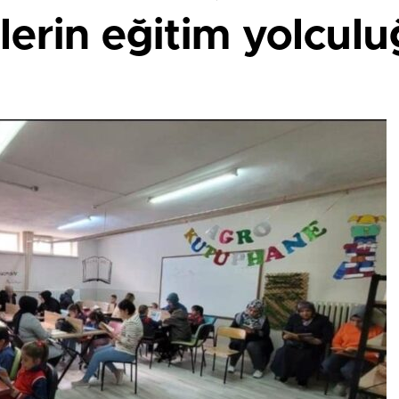
lerin eğitim yolculu