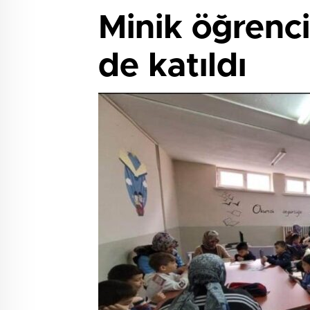
Minik öğrenci
de katıldı