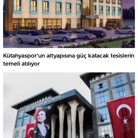
Kütahyaspor’un altyapısına güç katacak tesislerin
temeli atılıyor