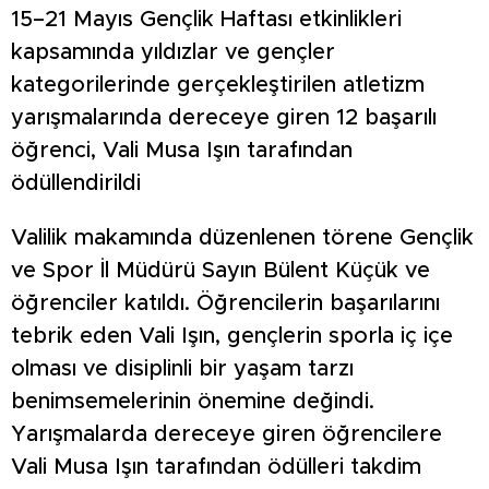
15–21 Mayıs Gençlik Haftası etkinlikleri
kapsamında yıldızlar ve gençler
kategorilerinde gerçekleştirilen atletizm
yarışmalarında dereceye giren 12 başarılı
öğrenci, Vali Musa Işın tarafından
ödüllendirildi
Valilik makamında düzenlenen törene Gençlik
ve Spor İl Müdürü Sayın Bülent Küçük ve
öğrenciler katıldı. Öğrencilerin başarılarını
tebrik eden Vali Işın, gençlerin sporla iç içe
olması ve disiplinli bir yaşam tarzı
benimsemelerinin önemine değindi.
Yarışmalarda dereceye giren öğrencilere
Vali Musa Işın tarafından ödülleri takdim