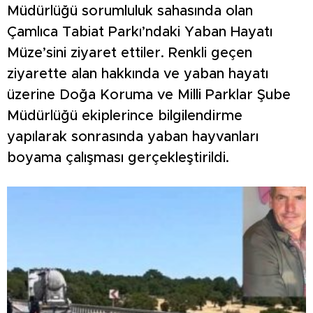
Müdürlüğü sorumluluk sahasında olan
Çamlıca Tabiat Parkı’ndaki Yaban Hayatı
Müze’sini ziyaret ettiler. Renkli geçen
ziyarette alan hakkında ve yaban hayatı
üzerine Doğa Koruma ve Milli Parklar Şube
Müdürlüğü ekiplerince bilgilendirme
yapılarak sonrasında yaban hayvanları
boyama çalışması gerçekleştirildi.