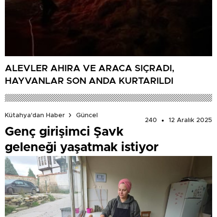
ALEVLER AHIRA VE ARACA SIÇRADI,
HAYVANLAR SON ANDA KURTARILDI
Kütahya'dan Haber
Güncel
240
12 Aralık 2025
Genç girişimci Şavk
geleneği yaşatmak istiyor