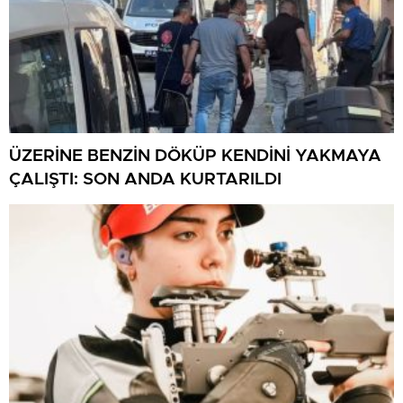
ÜZERİNE BENZİN DÖKÜP KENDİNİ YAKMAYA
ÇALIŞTI: SON ANDA KURTARILDI