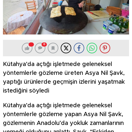
0
Kütahya’da açtığı işletmede geleneksel
yöntemlerle gözleme üreten Asya Nil Şavk,
yaptığı ürünlerde geçmişin izlerini yaşatmak
istediğini söyledi
Kütahya’da açtığı işletmede geleneksel
yöntemlerle gözleme yapan Asya Nil Şavk,
gözlemenin Anadolu’da yokluk zamanlarının