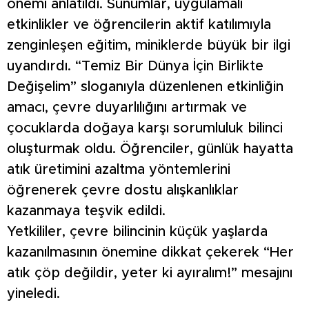
önemi anlatıldı. Sunumlar, uygulamalı
etkinlikler ve öğrencilerin aktif katılımıyla
zenginleşen eğitim, miniklerde büyük bir ilgi
uyandırdı. “Temiz Bir Dünya İçin Birlikte
Değişelim” sloganıyla düzenlenen etkinliğin
amacı, çevre duyarlılığını artırmak ve
çocuklarda doğaya karşı sorumluluk bilinci
oluşturmak oldu. Öğrenciler, günlük hayatta
atık üretimini azaltma yöntemlerini
öğrenerek çevre dostu alışkanlıklar
kazanmaya teşvik edildi.
Yetkililer, çevre bilincinin küçük yaşlarda
kazanılmasının önemine dikkat çekerek “Her
atık çöp değildir, yeter ki ayıralım!” mesajını
yineledi.