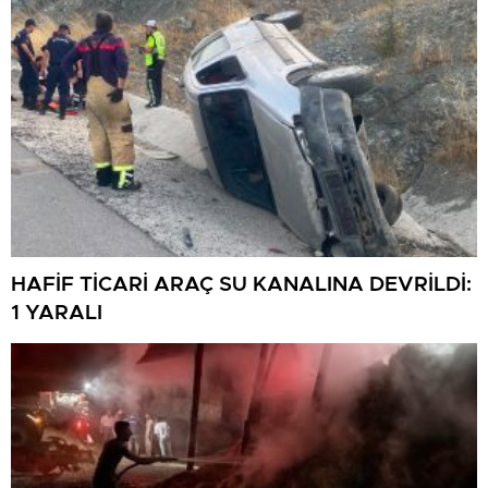
HAFİF TİCARİ ARAÇ SU KANALINA DEVRİLDİ:
1 YARALI