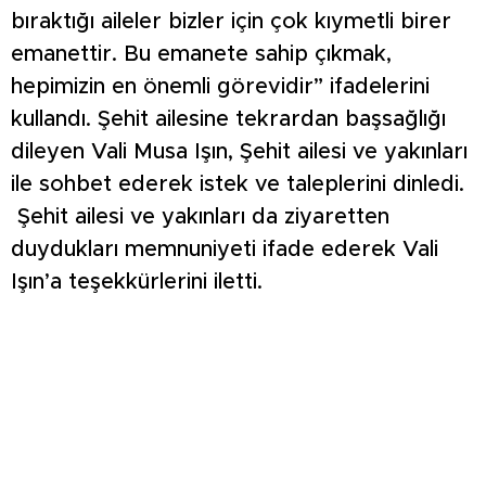
bıraktığı aileler bizler için çok kıymetli birer
emanettir. Bu emanete sahip çıkmak,
hepimizin en önemli görevidir” ifadelerini
kullandı. Şehit ailesine tekrardan başsağlığı
dileyen Vali Musa Işın, Şehit ailesi ve yakınları
ile sohbet ederek istek ve taleplerini dinledi.
Şehit ailesi ve yakınları da ziyaretten
duydukları memnuniyeti ifade ederek Vali
Işın’a teşekkürlerini iletti.