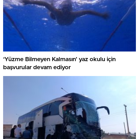
‘Yüzme Bilmeyen Kalmasın’ yaz okulu için
başvurular devam ediyor