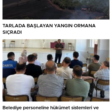
TARLADA BAŞLAYAN YANGIN ORMANA
SIÇRADI
Belediye personeline hükümet sistemleri ve