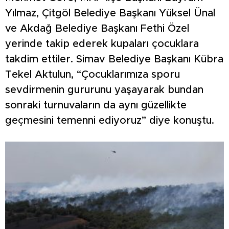
Yılmaz, Çitgöl Belediye Başkanı Yüksel Ünal
ve Akdağ Belediye Başkanı Fethi Özel
yerinde takip ederek kupaları çocuklara
takdim ettiler. Simav Belediye Başkanı Kübra
Tekel Aktulun, “Çocuklarımıza sporu
sevdirmenin gururunu yaşayarak bundan
sonraki turnuvaların da aynı güzellikte
geçmesini temenni ediyoruz” diye konuştu.