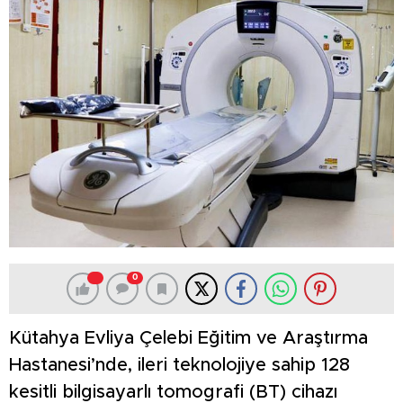
0
Kütahya Evliya Çelebi Eğitim ve Araştırma
Hastanesi’nde, ileri teknolojiye sahip 128
kesitli bilgisayarlı tomografi (BT) cihazı