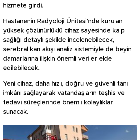
hizmete girdi.
Hastanenin Radyoloji Ünitesi’nde kurulan
yüksek çözünürlüklü cihaz sayesinde kalp
sağlığı detaylı şekilde incelenebilecek,
serebral kan akışı analiz sistemiyle de beyin
damarlarına ilişkin önemli veriler elde
edilebilecek.
Yeni cihaz, daha hızlı, doğru ve güvenli tanı
imkânı sağlayarak vatandaşların teşhis ve
tedavi süreçlerinde önemli kolaylıklar
sunacak.