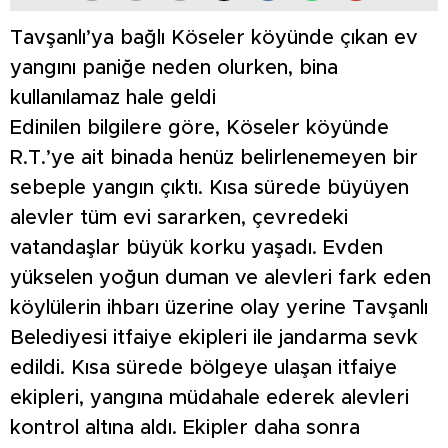
Tavşanlı’ya bağlı Köseler köyünde çıkan ev
yangını paniğe neden olurken, bina
kullanılamaz hale geldi
Edinilen bilgilere göre, Köseler köyünde
R.T.’ye ait binada henüz belirlenemeyen bir
sebeple yangın çıktı. Kısa sürede büyüyen
alevler tüm evi sararken, çevredeki
vatandaşlar büyük korku yaşadı. Evden
yükselen yoğun duman ve alevleri fark eden
köylülerin ihbarı üzerine olay yerine Tavşanlı
Belediyesi itfaiye ekipleri ile jandarma sevk
edildi. Kısa sürede bölgeye ulaşan itfaiye
ekipleri, yangına müdahale ederek alevleri
kontrol altına aldı. Ekipler daha sonra