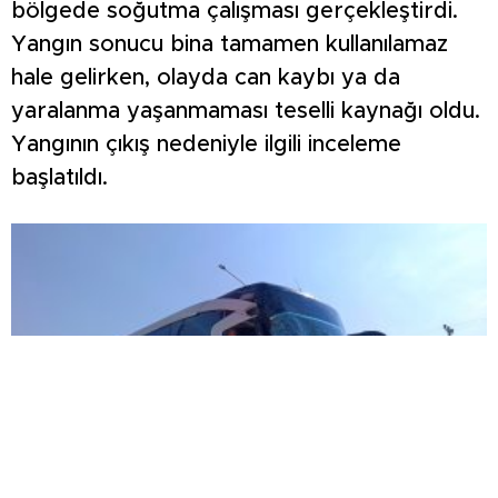
bölgede soğutma çalışması gerçekleştirdi.
Yangın sonucu bina tamamen kullanılamaz
hale gelirken, olayda can kaybı ya da
yaralanma yaşanmaması teselli kaynağı oldu.
Yangının çıkış nedeniyle ilgili inceleme
başlatıldı.