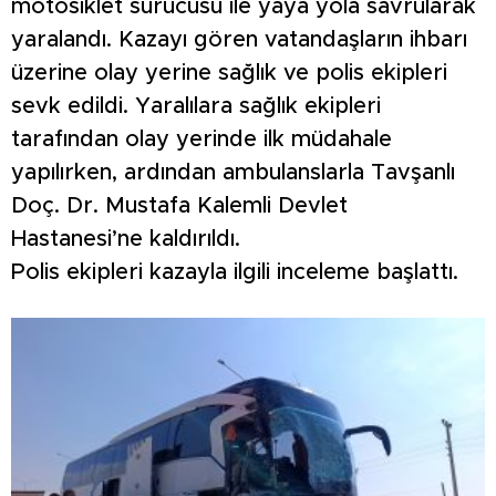
motosiklet sürücüsü ile yaya yola savrularak
yaralandı. Kazayı gören vatandaşların ihbarı
üzerine olay yerine sağlık ve polis ekipleri
sevk edildi. Yaralılara sağlık ekipleri
tarafından olay yerinde ilk müdahale
yapılırken, ardından ambulanslarla Tavşanlı
Doç. Dr. Mustafa Kalemli Devlet
Hastanesi’ne kaldırıldı.
Polis ekipleri kazayla ilgili inceleme başlattı.