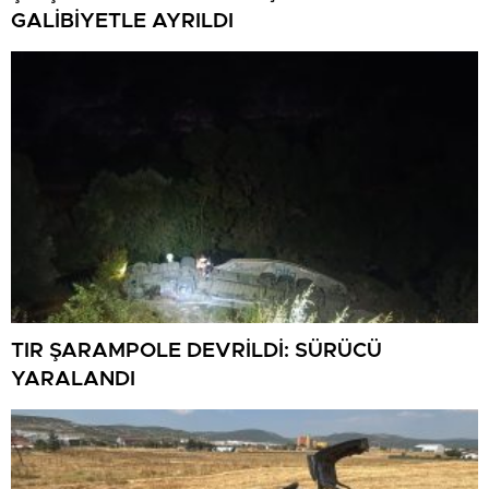
GALİBİYETLE AYRILDI
TIR ŞARAMPOLE DEVRİLDİ: SÜRÜCÜ
YARALANDI