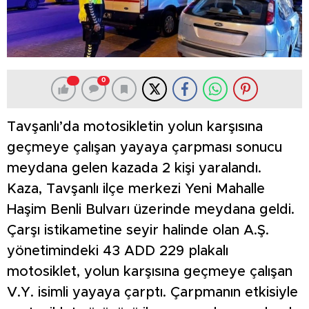
0
Tavşanlı’da motosikletin yolun karşısına
geçmeye çalışan yayaya çarpması sonucu
meydana gelen kazada 2 kişi yaralandı.
Kaza, Tavşanlı ilçe merkezi Yeni Mahalle
Haşim Benli Bulvarı üzerinde meydana geldi.
Çarşı istikametine seyir halinde olan A.Ş.
yönetimindeki 43 ADD 229 plakalı
motosiklet, yolun karşısına geçmeye çalışan
V.Y. isimli yayaya çarptı. Çarpmanın etkisiyle