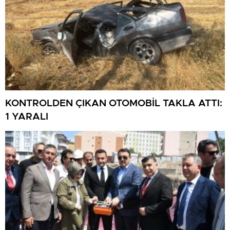
KONTROLDEN ÇIKAN OTOMOBİL TAKLA ATTI:
1 YARALI