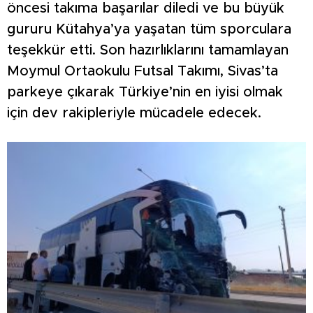
öncesi takıma başarılar diledi ve bu büyük
gururu Kütahya’ya yaşatan tüm sporculara
teşekkür etti. Son hazırlıklarını tamamlayan
Moymul Ortaokulu Futsal Takımı, Sivas’ta
parkeye çıkarak Türkiye’nin en iyisi olmak
için dev rakipleriyle mücadele edecek.