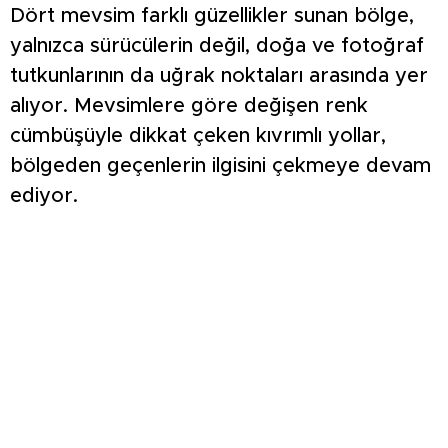
Dört mevsim farklı güzellikler sunan bölge,
yalnızca sürücülerin değil, doğa ve fotoğraf
tutkunlarının da uğrak noktaları arasında yer
alıyor. Mevsimlere göre değişen renk
cümbüşüyle dikkat çeken kıvrımlı yollar,
bölgeden geçenlerin ilgisini çekmeye devam
ediyor.