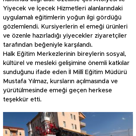
Yiyecek ve İçecek Hizmetleri alanlarındaki
uygulamalı eğitimlerin yoğun ilgi gördüğü
gözlemlendi. Kursiyerlerin el emeği ürünleri
ve özenle hazırladığı yiyecekler ziyaretçiler
tarafından beğeniyle karşılandı.
Halk Eğitim Merkezlerinin bireylerin sosyal,
kültürel ve mesleki gelişimine önemli katkılar
sunduğunu ifade eden İl Millî Eğitim Müdürü
Mustafa Yılmaz, kursların açılmasında ve
yürütülmesinde emeği geçen herkese
teşekkür etti.