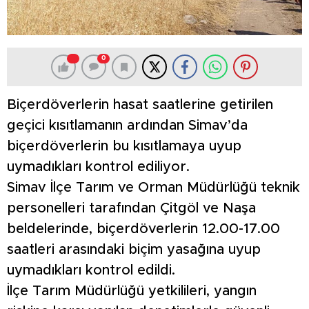
0
Biçerdöverlerin hasat saatlerine getirilen
geçici kısıtlamanın ardından Simav’da
biçerdöverlerin bu kısıtlamaya uyup
uymadıkları kontrol ediliyor.
Simav İlçe Tarım ve Orman Müdürlüğü teknik
personelleri tarafından Çitgöl ve Naşa
beldelerinde, biçerdöverlerin 12.00-17.00
saatleri arasındaki biçim yasağına uyup
uymadıkları kontrol edildi.
İlçe Tarım Müdürlüğü yetkilileri, yangın