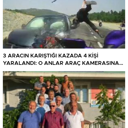
3 ARACIN KARIŞTIĞI KAZADA 4 KİŞİ
YARALANDI: O ANLAR ARAÇ KAMERASINA
YANSIDI