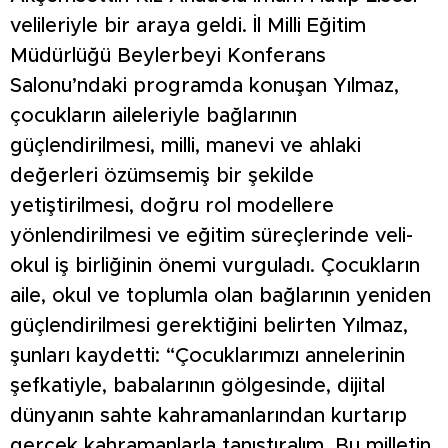
velileriyle bir araya geldi. İl Milli Eğitim
Müdürlüğü Beylerbeyi Konferans
Salonu’ndaki programda konuşan Yılmaz,
çocukların aileleriyle bağlarının
güçlendirilmesi, milli, manevi ve ahlaki
değerleri özümsemiş bir şekilde
yetiştirilmesi, doğru rol modellere
yönlendirilmesi ve eğitim süreçlerinde veli-
okul iş birliğinin önemi vurguladı. Çocukların
aile, okul ve toplumla olan bağlarının yeniden
güçlendirilmesi gerektiğini belirten Yılmaz,
şunları kaydetti: “Çocuklarımızı annelerinin
şefkatiyle, babalarının gölgesinde, dijital
dünyanın sahte kahramanlarından kurtarıp
gerçek kahramanlarla tanıştıralım. Bu milletin