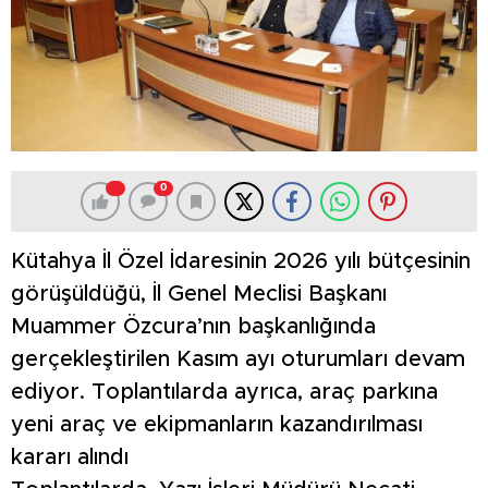
0
Kütahya İl Özel İdaresinin 2026 yılı bütçesinin
görüşüldüğü, İl Genel Meclisi Başkanı
Muammer Özcura’nın başkanlığında
gerçekleştirilen Kasım ayı oturumları devam
ediyor. Toplantılarda ayrıca, araç parkına
yeni araç ve ekipmanların kazandırılması
kararı alındı