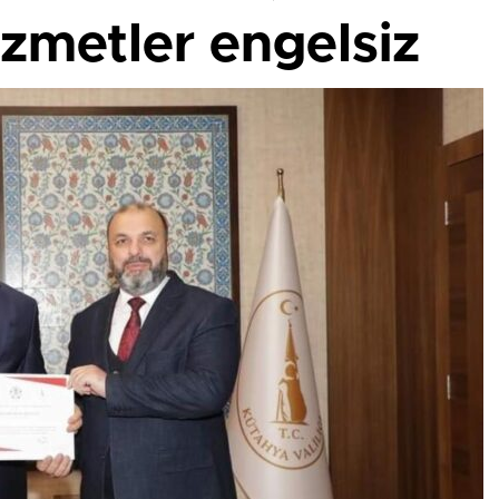
izmetler engelsiz