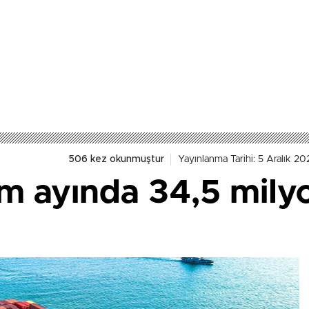
506 kez okunmuştur
Yayınlanma Tarihi: 5 Aralık 20
m ayında 34,5 milyo