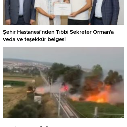
Şehir Hastanesi’nden Tıbbi Sekreter Orman’a
veda ve teşekkür belgesi