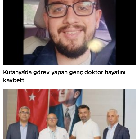
Kütahya’da görev yapan genç doktor hayatını
kaybetti