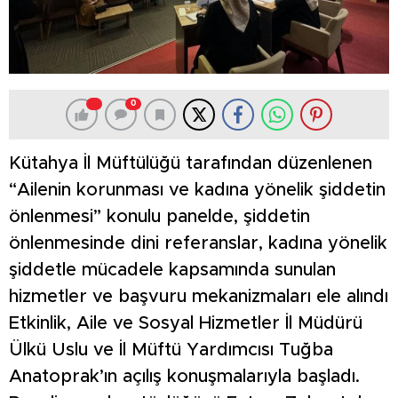
0
Kütahya İl Müftülüğü tarafından düzenlenen
“Ailenin korunması ve kadına yönelik şiddetin
önlenmesi” konulu panelde, şiddetin
önlenmesinde dini referanslar, kadına yönelik
şiddetle mücadele kapsamında sunulan
hizmetler ve başvuru mekanizmaları ele alındı
Etkinlik, Aile ve Sosyal Hizmetler İl Müdürü
Ülkü Uslu ve İl Müftü Yardımcısı Tuğba
Anatoprak’ın açılış konuşmalarıyla başladı.