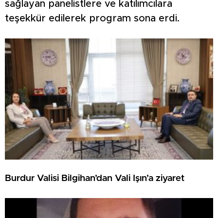
sağlayan panelistlere ve katılımcılara
teşekkür edilerek program sona erdi.
Burdur Valisi Bilgihan’dan Vali Işın’a ziyaret